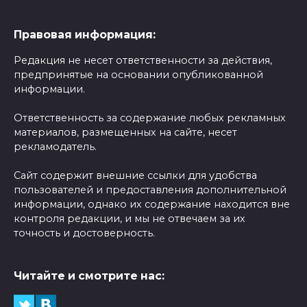
Правовая информация:
Редакция не несет ответственности за действия,
предпринятые на основании опубликованной
информации.
Ответственность за содержание любых рекламных
материалов, размещенных на сайте, несет
рекламодатель.
Сайт содержит внешние ссылки для удобства
пользователей и предоставления дополнительной
информации, однако их содержание находится вне
контроля редакции, и мы не отвечаем за их
точность и достоверность.
Читайте и смотрите нас: