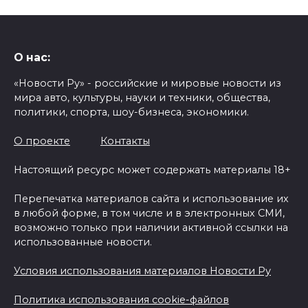
О нас:
«Новости Ру» - российские и мировые новости из
мира авто, культуры, науки и техники, общества,
политики, спорта, шоу-бизнеса, экономики.
О проекте
Контакты
Настоящий ресурс может содержать материалы 18+
Перепечатка материалов сайта и использование их
в любой форме, в том числе и в электронных СМИ,
возможно только при наличии активной ссылки на
использованные новости.
Условия использования материалов Новости Ру
Политика использования cookie-файлов