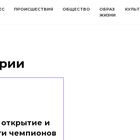
ЕС
ПРОИСШЕСТВИЯ
ОБЩЕСТВО
ОБРАЗ
КУЛЬТ
ЖИЗНИ
арии
 открытие и
ги чемпионов