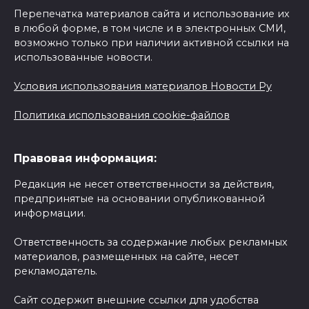
Перепечатка материалов сайта и использование их
в любой форме, в том числе и в электронных СМИ,
возможно только при наличии активной ссылки на
использованные новости.
Условия использования материалов Новости Ру
Политика использования cookie-файлов
Правовая информация:
Редакция не несет ответственности за действия,
предпринятые на основании опубликованной
информации.
Ответственность за содержание любых рекламных
материалов, размещенных на сайте, несет
рекламодатель.
Сайт содержит внешние ссылки для удобства