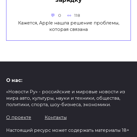
0
118
Кажется, Apple нашла решение проблемы,
которая связана
О нас:
«Новости Ру» - российские и мировые новости из
мира авто, культуры, науки и техники, общества,
политики, спорта, шоу-бизнеса, экономики.
О проекте
Контакты
Настоящий ресурс может содержать материалы 18+