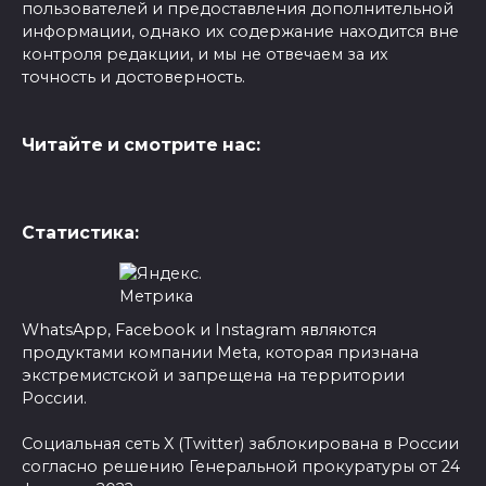
пользователей и предоставления дополнительной
информации, однако их содержание находится вне
контроля редакции, и мы не отвечаем за их
точность и достоверность.
Читайте и смотрите нас:
Статистика:
WhatsApp, Facebook и Instagram являются
продуктами компании Meta, которая признана
экстремистской и запрещена на территории
России.
Социальная сеть X (Twitter) заблокирована в России
согласно решению Генеральной прокуратуры от 24