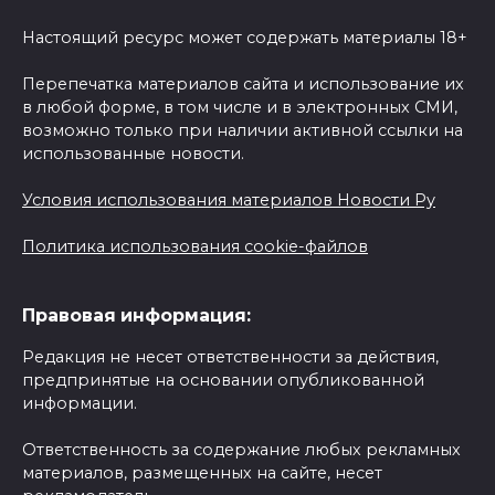
Настоящий ресурс может содержать материалы 18+
Перепечатка материалов сайта и использование их
в любой форме, в том числе и в электронных СМИ,
возможно только при наличии активной ссылки на
использованные новости.
Условия использования материалов Новости Ру
Политика использования cookie-файлов
Правовая информация:
Редакция не несет ответственности за действия,
предпринятые на основании опубликованной
информации.
Ответственность за содержание любых рекламных
материалов, размещенных на сайте, несет