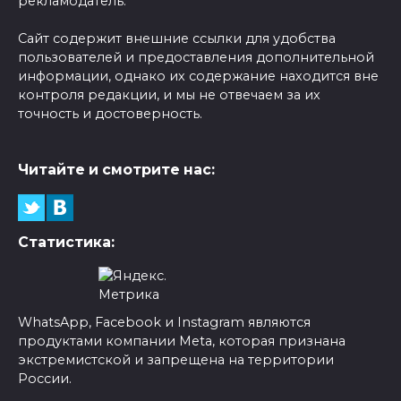
рекламодатель.
Сайт содержит внешние ссылки для удобства
пользователей и предоставления дополнительной
информации, однако их содержание находится вне
контроля редакции, и мы не отвечаем за их
точность и достоверность.
Читайте и смотрите нас:
Статистика:
WhatsApp, Facebook и Instagram являются
продуктами компании Meta, которая признана
экстремистской и запрещена на территории
России.