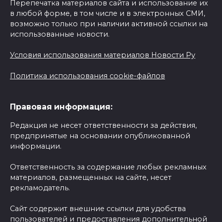
Перепечатка материалов сайта и использование их
в любой форме, в том числе и в электронных СМИ,
возможно только при наличии активной ссылки на
использованные новости.
Условия использования материалов Новости Ру
Политика использования cookie-файлов
Правовая информация:
Редакция не несет ответственности за действия,
предпринятые на основании опубликованной
информации.
Ответственность за содержание любых рекламных
материалов, размещенных на сайте, несет
рекламодатель.
Сайт содержит внешние ссылки для удобства
пользователей и предоставления дополнительной