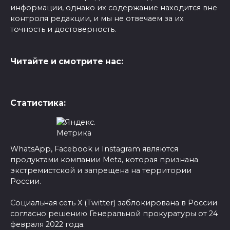
информации, однако их содержание находится вне
контроля редакции, и мы не отвечаем за их
точность и достоверность.
Читайте и смотрите нас:
Статистика:
WhatsApp, Facebook и Instagram являются
продуктами компании Meta, которая признана
экстремистской и запрещена на территории
России.
Социальная сеть X (Twitter) заблокирована в России
согласно решению Генеральной прокуратуры от 24
февраля 2022 года.