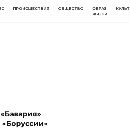
ЕС
ПРОИСШЕСТВИЯ
ОБЩЕСТВО
ОБРАЗ
КУЛЬТ
ЖИЗНИ
 «Бавария»
 «Боруссии»