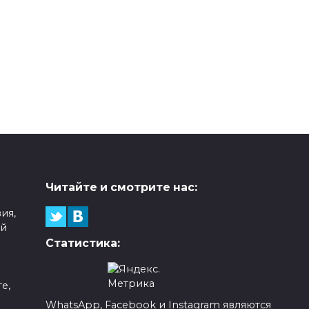
Читайте и смотрите нас:
ия,
ой
Статистика:
е,
WhatsApp, Facebook и Instagram являются