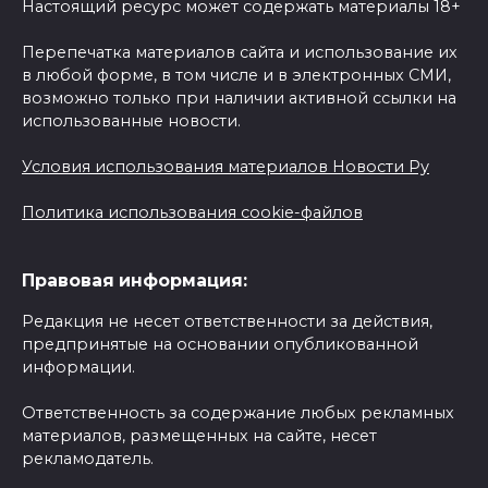
Настоящий ресурс может содержать материалы 18+
Перепечатка материалов сайта и использование их
в любой форме, в том числе и в электронных СМИ,
возможно только при наличии активной ссылки на
использованные новости.
Условия использования материалов Новости Ру
Политика использования cookie-файлов
Правовая информация:
Редакция не несет ответственности за действия,
предпринятые на основании опубликованной
информации.
Ответственность за содержание любых рекламных
материалов, размещенных на сайте, несет
рекламодатель.