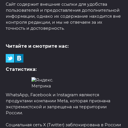
Сайт содержит внешние ссылки для удобства
пользователей и предоставления дополнительной
информации, однако их содержание находится вне
контроля редакции, и мы не отвечаем за их
точность и достоверность.
Читайте и смотрите нас:
Статистика:
WhatsApp, Facebook и Instagram являются
продуктами компании Meta, которая признана
экстремистской и запрещена на территории
России.
Социальная сеть X (Twitter) заблокирована в России