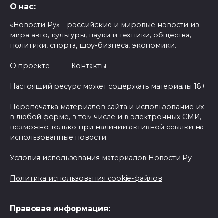
О нас:
«Новости Ру» - российские и мировые новости из
мира авто, культуры, науки и техники, общества,
политики, спорта, шоу-бизнеса, экономики.
О проекте
Контакты
Настоящий ресурс может содержать материалы 18+
Перепечатка материалов сайта и использование их
в любой форме, в том числе и в электронных СМИ,
возможно только при наличии активной ссылки на
использованные новости.
Условия использования материалов Новости Ру
Политика использования cookie-файлов
Правовая информация: