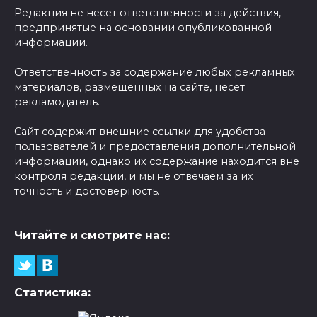
Редакция не несет ответственности за действия,
предпринятые на основании опубликованной
информации.
Ответственность за содержание любых рекламных
материалов, размещенных на сайте, несет
рекламодатель.
Сайт содержит внешние ссылки для удобства
пользователей и предоставления дополнительной
информации, однако их содержание находится вне
контроля редакции, и мы не отвечаем за их
точность и достоверность.
Читайте и смотрите нас:
Статистика: