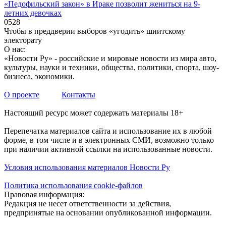
«Педофильский закон» в Ираке позволит жениться на 9-
летних девочках
0
528
Чтобы в преддверии выборов «угодить» шиитскому
электорату
О нас:
«Новости Ру» - российские и мировые новости из мира авто,
культуры, науки и техники, общества, политики, спорта, шоу-
бизнеса, экономики.
О проекте
Контакты
Настоящий ресурс может содержать материалы 18+
Перепечатка материалов сайта и использование их в любой
форме, в том числе и в электронных СМИ, возможно только
при наличии активной ссылки на использованные новости.
Условия использования материалов Новости Ру
Политика использования cookie-файлов
Правовая информация:
Редакция не несет ответственности за действия,
предпринятые на основании опубликованной информации.