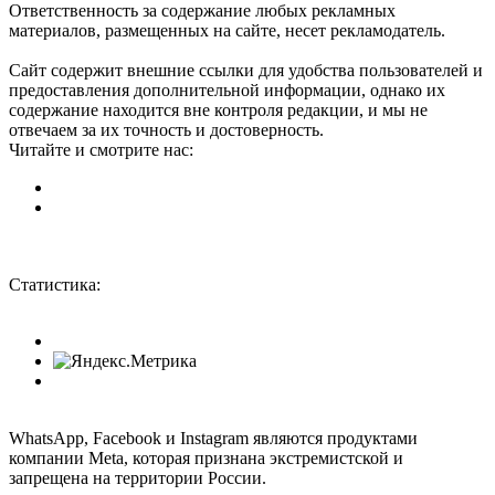
Ответственность за содержание любых рекламных
материалов, размещенных на сайте, несет рекламодатель.
Сайт содержит внешние ссылки для удобства пользователей и
предоставления дополнительной информации, однако их
содержание находится вне контроля редакции, и мы не
отвечаем за их точность и достоверность.
Читайте и смотрите нас:
Статистика:
WhatsApp, Facebook и Instagram являются продуктами
компании Meta, которая признана экстремистской и
запрещена на территории России.