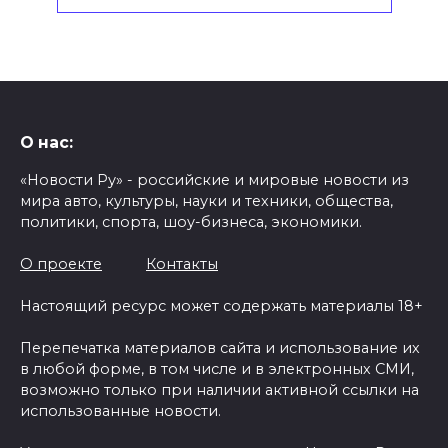
О нас:
«Новости Ру» - российские и мировые новости из
мира авто, культуры, науки и техники, общества,
политики, спорта, шоу-бизнеса, экономики.
О проекте
Контакты
Настоящий ресурс может содержать материалы 18+
Перепечатка материалов сайта и использование их
в любой форме, в том числе и в электронных СМИ,
возможно только при наличии активной ссылки на
использованные новости.