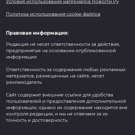
Условия использования материалов Новости Ру
Политика использования cookie-файлов
Правовая информация:
Редакция не несет ответственности за действия,
предпринятые на основании опубликованной
информации.
Ответственность за содержание любых рекламных
материалов, размещенных на сайте, несет
рекламодатель.
Сайт содержит внешние ссылки для удобства
пользователей и предоставления дополнительной
информации, однако их содержание находится вне
контроля редакции, и мы не отвечаем за их
точность и достоверность.