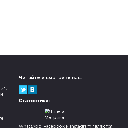
Читайте и смотрите нас:
ия,
ой
Статистика:
е,
WhatsApp, Facebook и Instagram являются