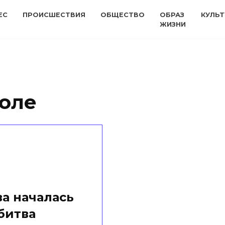
ЕС
ПРОИСШЕСТВИЯ
ОБЩЕСТВО
ОБРАЗ
КУЛЬТ
ЖИЗНИ
оле
а началась
битва