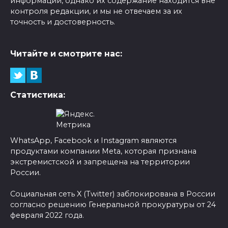
информации, однако их содержание находится вне
контроля редакции, и мы не отвечаем за их
точность и достоверность.
Читайте и смотрите нас:
Статистика:
WhatsApp, Facebook и Instagram являются
продуктами компании Meta, которая признана
экстремистской и запрещена на территории
России.
Социальная сеть X (Twitter) заблокирована в России
согласно решению Генеральной прокуратуры от 24
февраля 2022 года.