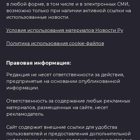
в любой форме, в том числе и в электронных СМИ,
возможно только при наличии активной ссылки на
использованные новости.
Условия использования материалов Новости Ру
Политика использования cookie-файлов
Правовая информация:
Редакция не несет ответственности за действия,
предпринятые на основании опубликованной
информации.
Ответственность за содержание любых рекламных
материалов, размещенных на сайте, несет
рекламодатель.
Сайт содержит внешние ссылки для удобства
пользователей и предоставления дополнительной