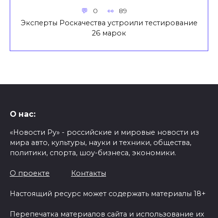
0
89
Эксперты Роскачества устроили тестирование
26 марок
О нас:
«Новости Ру» - российские и мировые новости из
мира авто, культуры, науки и техники, общества,
политики, спорта, шоу-бизнеса, экономики.
О проекте
Контакты
Настоящий ресурс может содержать материалы 18+
Перепечатка материалов сайта и использование их