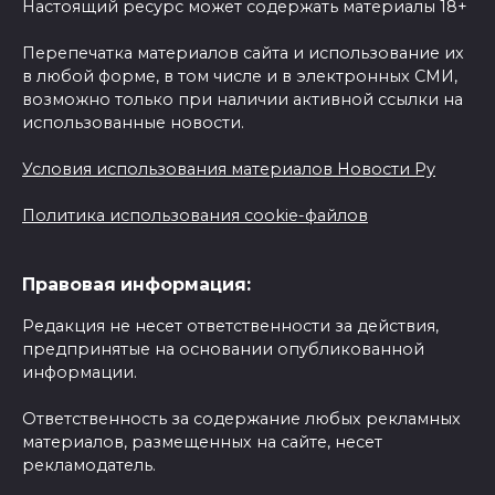
Настоящий ресурс может содержать материалы 18+
Перепечатка материалов сайта и использование их
в любой форме, в том числе и в электронных СМИ,
возможно только при наличии активной ссылки на
использованные новости.
Условия использования материалов Новости Ру
Политика использования cookie-файлов
Правовая информация:
Редакция не несет ответственности за действия,
предпринятые на основании опубликованной
информации.
Ответственность за содержание любых рекламных
материалов, размещенных на сайте, несет
рекламодатель.