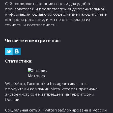
Сайт содержит внешние ссылки для удобства
пользователей и предоставления дополнительной
информации, однако их содержание находится вне
контроля редакции, и мы не отвечаем за их
точность и достоверность.
Читайте и смотрите нас:
Статистика:
WhatsApp, Facebook и Instagram являются
продуктами компании Meta, которая признана
экстремистской и запрещена на территории
России.
Социальная сеть X (Twitter) заблокирована в России