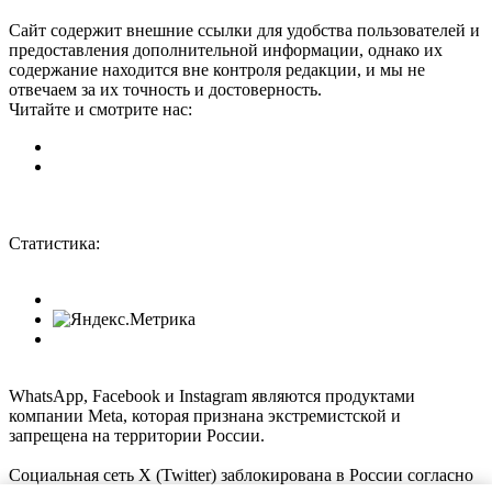
Сайт содержит внешние ссылки для удобства пользователей и
предоставления дополнительной информации, однако их
содержание находится вне контроля редакции, и мы не
отвечаем за их точность и достоверность.
Читайте и смотрите нас:
Статистика:
WhatsApp, Facebook и Instagram являются продуктами
компании Meta, которая признана экстремистской и
запрещена на территории России.
Социальная сеть X (Twitter) заблокирована в России согласно