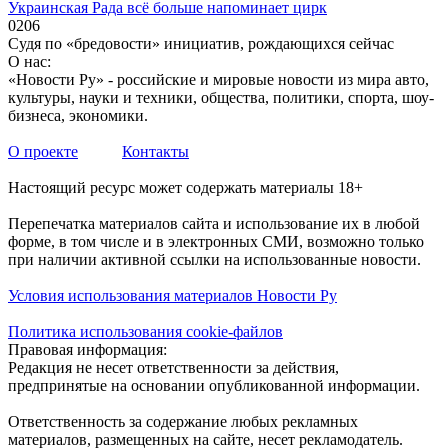
Украинская Рада всё больше напоминает цирк
0
206
Судя по «бредовости» инициатив, рождающихся сейчас
О нас:
«Новости Ру» - российские и мировые новости из мира авто,
культуры, науки и техники, общества, политики, спорта, шоу-
бизнеса, экономики.
О проекте
Контакты
Настоящий ресурс может содержать материалы 18+
Перепечатка материалов сайта и использование их в любой
форме, в том числе и в электронных СМИ, возможно только
при наличии активной ссылки на использованные новости.
Условия использования материалов Новости Ру
Политика использования cookie-файлов
Правовая информация:
Редакция не несет ответственности за действия,
предпринятые на основании опубликованной информации.
Ответственность за содержание любых рекламных
материалов, размещенных на сайте, несет рекламодатель.