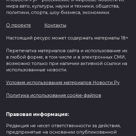
мира авто, культуры, науки и техники, общества,
политики, спорта, шоу-бизнеса, экономики.
О проекте
Контакты
Настоящий ресурс может содержать материалы 18+
Перепечатка материалов сайта и использование их
в любой форме, в том числе и в электронных СМИ,
возможно только при наличии активной ссылки на
использованные новости.
Условия использования материалов Новости Ру
Политика использования cookie-файлов
Правовая информация:
Редакция не несет ответственности за действия,
предпринятые на основании опубликованной