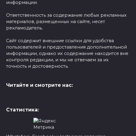
информации.
Ответственность за содержание любых рекламных
материалов, размещенных на сайте, несет
рекламодатель.
Сайт содержит внешние ссылки для удобства
пользователей и предоставления дополнительной
информации, однако их содержание находится вне
контроля редакции, и мы не отвечаем за их
точность и достоверность.
Читайте и смотрите нас:
Статистика: