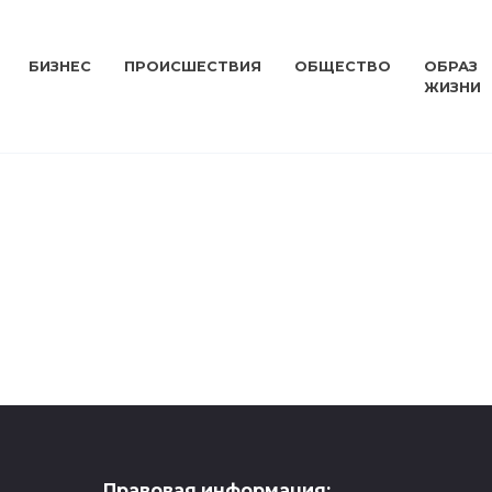
БИЗНЕС
ПРОИСШЕСТВИЯ
ОБЩЕСТВО
ОБРАЗ
ЖИЗНИ
ОБРАЗ ЖИЗНИ
Правовая информация: