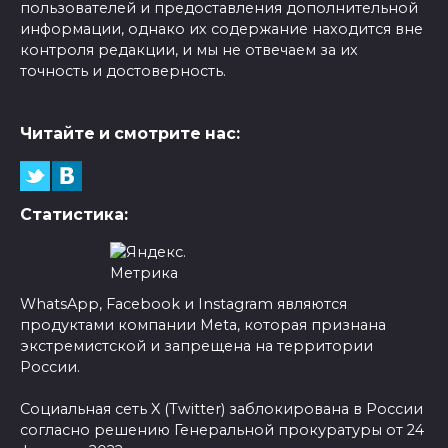
пользователей и предоставления дополнительной
информации, однако их содержание находится вне
контроля редакции, и мы не отвечаем за их
точность и достоверность.
Читайте и смотрите нас:
Статистика:
WhatsApp, Facebook и Instagram являются
продуктами компании Meta, которая признана
экстремистской и запрещена на территории
России.
Социальная сеть X (Twitter) заблокирована в России
согласно решению Генеральной прокуратуры от 24