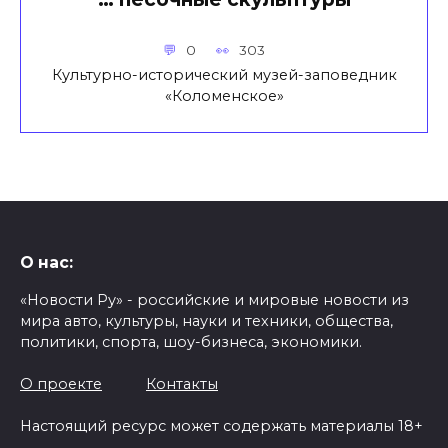
0
303
Культурно-исторический музей-заповедник
«Коломенское»
О нас:
«Новости Ру» - российские и мировые новости из
мира авто, культуры, науки и техники, общества,
политики, спорта, шоу-бизнеса, экономики.
О проекте
Контакты
Настоящий ресурс может содержать материалы 18+