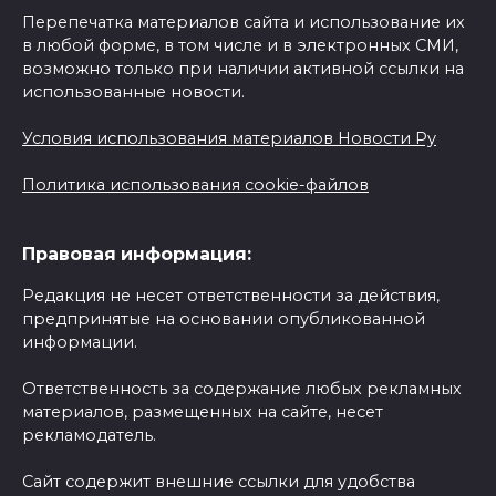
Перепечатка материалов сайта и использование их
в любой форме, в том числе и в электронных СМИ,
возможно только при наличии активной ссылки на
использованные новости.
Условия использования материалов Новости Ру
Политика использования cookie-файлов
Правовая информация:
Редакция не несет ответственности за действия,
предпринятые на основании опубликованной
информации.
Ответственность за содержание любых рекламных
материалов, размещенных на сайте, несет
рекламодатель.
Сайт содержит внешние ссылки для удобства