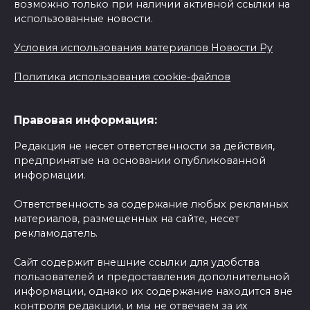
возможно только при наличии активной ссылки на
использованные новости.
Условия использования материалов Новости Ру
Политика использования cookie-файлов
Правовая информация:
Редакция не несет ответственности за действия,
предпринятые на основании опубликованной
информации.
Ответственность за содержание любых рекламных
материалов, размещенных на сайте, несет
рекламодатель.
Сайт содержит внешние ссылки для удобства
пользователей и предоставления дополнительной
информации, однако их содержание находится вне
контроля редакции, и мы не отвечаем за их