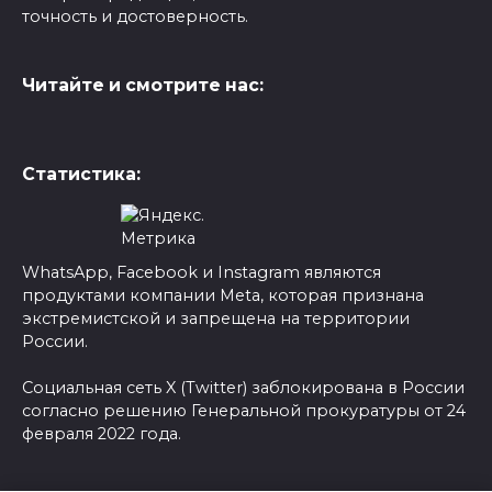
точность и достоверность.
Читайте и смотрите нас:
Статистика:
WhatsApp, Facebook и Instagram являются
продуктами компании Meta, которая признана
экстремистской и запрещена на территории
России.
Социальная сеть X (Twitter) заблокирована в России
согласно решению Генеральной прокуратуры от 24
февраля 2022 года.