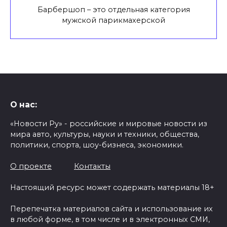
Барбершоп – это отдельная категория
мужской парикмахерской
О нас:
«Новости Ру» - российские и мировые новости из
мира авто, культуры, науки и техники, общества,
политики, спорта, шоу-бизнеса, экономики.
О проекте
Контакты
Настоящий ресурс может содержать материалы 18+
Перепечатка материалов сайта и использование их
в любой форме, в том числе и в электронных СМИ,