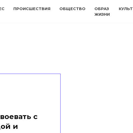
ЕС
ПРОИСШЕСТВИЯ
ОБЩЕСТВО
ОБРАЗ
КУЛЬТ
ЖИЗНИ
воевать с
ой и