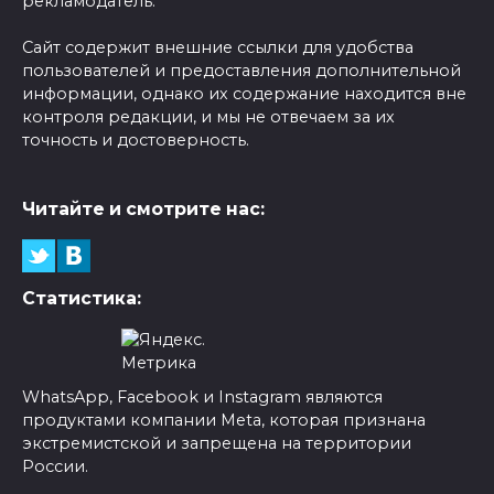
рекламодатель.
Сайт содержит внешние ссылки для удобства
пользователей и предоставления дополнительной
информации, однако их содержание находится вне
контроля редакции, и мы не отвечаем за их
точность и достоверность.
Читайте и смотрите нас:
Статистика:
WhatsApp, Facebook и Instagram являются
продуктами компании Meta, которая признана
экстремистской и запрещена на территории
России.