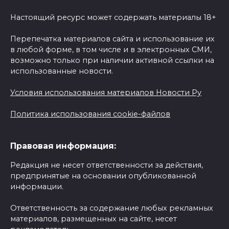
Настоящий ресурс может содержать материалы 18+
Перепечатка материалов сайта и использование их
в любой форме, в том числе и в электронных СМИ,
возможно только при наличии активной ссылки на
использованные новости.
Условия использования материалов Новости Ру
Политика использования cookie-файлов
Правовая информация:
Редакция не несет ответственности за действия,
предпринятые на основании опубликованной
информации.
Ответственность за содержание любых рекламных
материалов, размещенных на сайте, несет