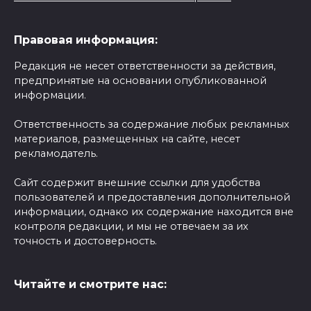
Правовая информация:
Редакция не несет ответственности за действия,
предпринятые на основании опубликованной
информации.
Ответственность за содержание любых рекламных
материалов, размещенных на сайте, несет
рекламодатель.
Сайт содержит внешние ссылки для удобства
пользователей и предоставления дополнительной
информации, однако их содержание находится вне
контроля редакции, и мы не отвечаем за их
точность и достоверность.
Читайте и смотрите нас: