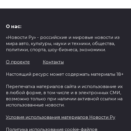
О нас:
«Новости Ру» - российские и мировые новости из
мира авто, культуры, науки и техники, общества,
политики, спорта, шоу-бизнеса, экономики.
О проекте
Контакты
Настоящий ресурс может содержать материалы 18+
Перепечатка материалов сайта и использование их
в любой форме, в том числе и в электронных СМИ,
возможно только при наличии активной ссылки на
использованные новости.
Условия использования материалов Новости Ру
Политика использования cookie-файлов