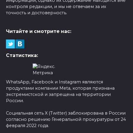
информации, однако их содержание находится вне
контроля редакции, и мы не отвечаем за их
точность и достоверность.
Читайте и смотрите нас:
Статистика:
WhatsApp, Facebook и Instagram являются
продуктами компании Meta, которая признана
экстремистской и запрещена на территории
России.
Социальная сеть X (Twitter) заблокирована в России
согласно решению Генеральной прокуратуры от 24
февраля 2022 года.