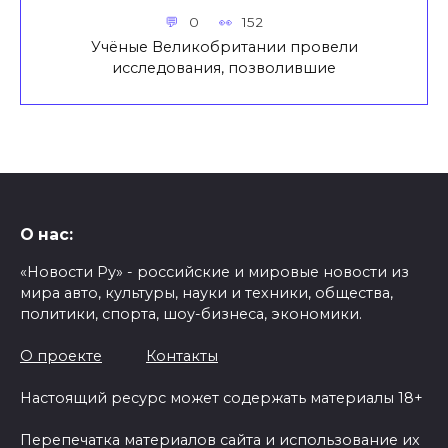
0
152
Учёные Великобритании провели
исследования, позволившие
О нас:
«Новости Ру» - российские и мировые новости из
мира авто, культуры, науки и техники, общества,
политики, спорта, шоу-бизнеса, экономики.
О проекте
Контакты
Настоящий ресурс может содержать материалы 18+
Перепечатка материалов сайта и использование их