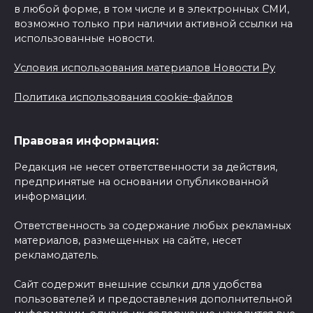
в любой форме, в том числе и в электронных СМИ,
возможно только при наличии активной ссылки на
использованные новости.
Условия использования материалов Новости Ру
Политика использования cookie-файлов
Правовая информация:
Редакция не несет ответственности за действия,
предпринятые на основании опубликованной
информации.
Ответственность за содержание любых рекламных
материалов, размещенных на сайте, несет
рекламодатель.
Сайт содержит внешние ссылки для удобства
пользователей и предоставления дополнительной