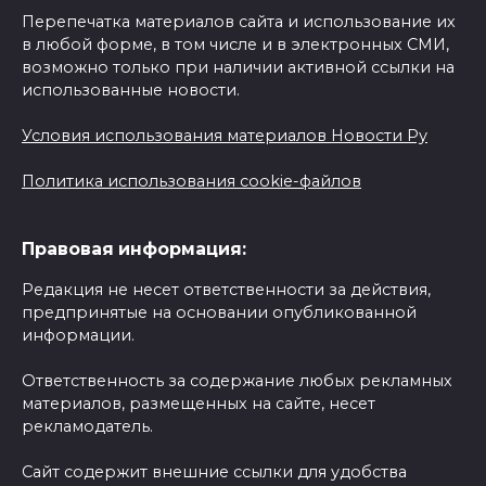
Перепечатка материалов сайта и использование их
в любой форме, в том числе и в электронных СМИ,
возможно только при наличии активной ссылки на
использованные новости.
Условия использования материалов Новости Ру
Политика использования cookie-файлов
Правовая информация:
Редакция не несет ответственности за действия,
предпринятые на основании опубликованной
информации.
Ответственность за содержание любых рекламных
материалов, размещенных на сайте, несет
рекламодатель.
Сайт содержит внешние ссылки для удобства