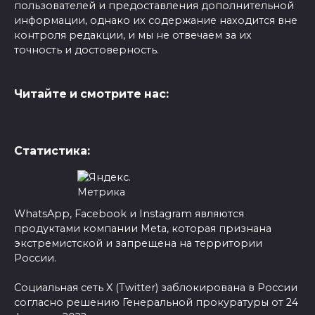
пользователей и предоставления дополнительной
информации, однако их содержание находится вне
контроля редакции, и мы не отвечаем за их
точность и достоверность.
Читайте и смотрите нас:
Статистика:
WhatsApp, Facebook и Instagram являются
продуктами компании Meta, которая признана
экстремистской и запрещена на территории
России.
Социальная сеть X (Twitter) заблокирована в России
согласно решению Генеральной прокуратуры от 24