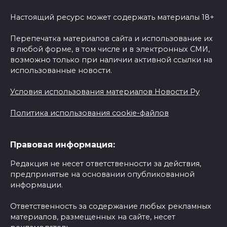
Настоящий ресурс может содержать материалы 18+
Перепечатка материалов сайта и использование их
в любой форме, в том числе и в электронных СМИ,
возможно только при наличии активной ссылки на
использованные новости.
Условия использования материалов Новости Ру
Политика использования cookie-файлов
Правовая информация:
Редакция не несет ответственности за действия,
предпринятые на основании опубликованной
информации.
Ответственность за содержание любых рекламных
материалов, размещенных на сайте, несет