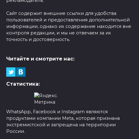
рекламодатель.
Сайт содержит внешние ссылки для удобства
пользователей и предоставления дополнительной
информации, однако их содержание находится вне
контроля редакции, и мы не отвечаем за их
точность и достоверность.
Читайте и смотрите нас:
Статистика:
WhatsApp, Facebook и Instagram являются
продуктами компании Meta, которая признана
экстремистской и запрещена на территории
России.