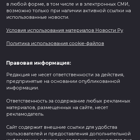
в любой форме, в том числе и в электронных СМИ,
возможно только при наличии активной ссылки на
использованные новости.
Условия использования материалов Новости Ру
Политика использования cookie-файлов
Правовая информация:
Редакция не несет ответственности за действия,
предпринятые на основании опубликованной
информации.
Ответственность за содержание любых рекламных
материалов, размещенных на сайте, несет
рекламодатель.
Сайт содержит внешние ссылки для удобства
пользователей и предоставления дополнительной