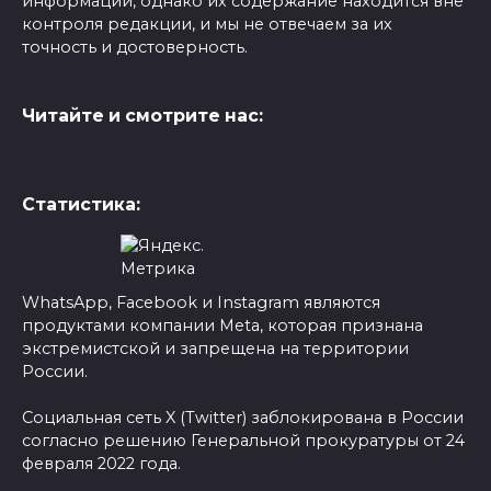
информации, однако их содержание находится вне
контроля редакции, и мы не отвечаем за их
точность и достоверность.
Читайте и смотрите нас:
Статистика:
WhatsApp, Facebook и Instagram являются
продуктами компании Meta, которая признана
экстремистской и запрещена на территории
России.
Социальная сеть X (Twitter) заблокирована в России
согласно решению Генеральной прокуратуры от 24
февраля 2022 года.