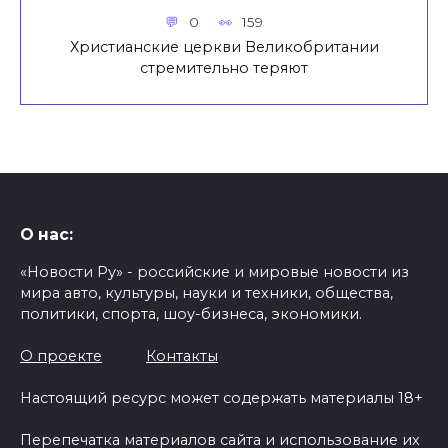
0
159
Христианские церкви Великобритании
стремительно теряют
О нас:
«Новости Ру» - российские и мировые новости из
мира авто, культуры, науки и техники, общества,
политики, спорта, шоу-бизнеса, экономики.
О проекте
Контакты
Настоящий ресурс может содержать материалы 18+
Перепечатка материалов сайта и использование их