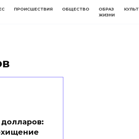
ЕС
ПРОИСШЕСТВИЯ
ОБЩЕСТВО
ОБРАЗ
КУЛЬТ
ЖИЗНИ
ов
 долларов:
похищение