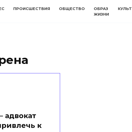
ЕС
ПРОИСШЕСТВИЯ
ОБЩЕСТВО
ОБРАЗ
КУЛЬТ
ЖИЗНИ
рена
– адвокат
привлечь к