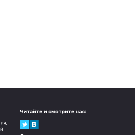
Читайте и смотрите нас:
ия,
ой