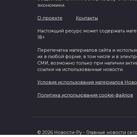
экономики.
О проекте
Контакты
Настоящий ресурс может содержать мат
18+
Перепечатка материалов сайта и исполь
их в любой форме, в том числе и в элект
СМИ, возможно только при наличии акти
ссылки на использованные новости.
Условия использования материалов Ново
Политика использования cookie-файлов
© 2026 Новости-Ру - Главные новости сег