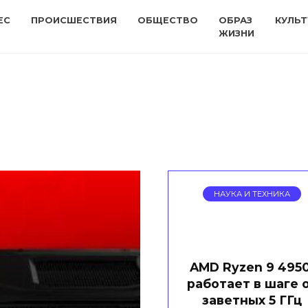
ЕС
ПРОИСШЕСТВИЯ
ОБЩЕСТВО
ОБРАЗ
КУЛЬТ
ЖИЗНИ
НАУКА И ТЕХНИКА
AMD Ryzen 9 495
работает в шаге 
заветных 5 ГГц