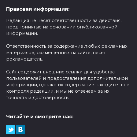
Правовая информация:
Редакция не несет ответственности за действия,
предпринятые на основании опубликованной
информации.
Ответственность за содержание любых рекламных
материалов, размещенных на сайте, несет
рекламодатель.
Сайт содержит внешние ссылки для удобства
пользователей и предоставления дополнительной
информации, однако их содержание находится вне
контроля редакции, и мы не отвечаем за их
точность и достоверность.
Читайте и смотрите нас: