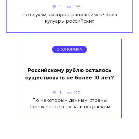
1
175
По слухам, распространившимся через
кулуары российских
ЭКОНОМИКА
Российскому рублю осталось
существовать не более 10 лет?
1
110
По некоторым данным, страны
Таможенного союза, в недалёком