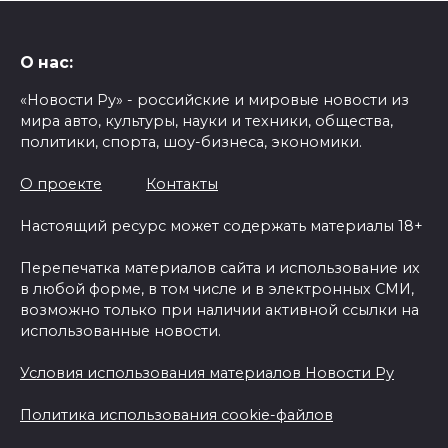
О нас:
«Новости Ру» - российские и мировые новости из
мира авто, культуры, науки и техники, общества,
политики, спорта, шоу-бизнеса, экономики.
О проекте
Контакты
Настоящий ресурс может содержать материалы 18+
Перепечатка материалов сайта и использование их
в любой форме, в том числе и в электронных СМИ,
возможно только при наличии активной ссылки на
использованные новости.
Условия использования материалов Новости Ру
Политика использования cookie-файлов