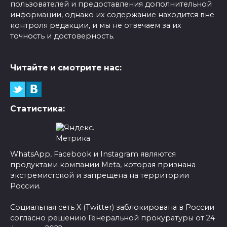
пользователей и предоставления дополнительной
информации, однако их содержание находится вне
контроля редакции, и мы не отвечаем за их
точность и достоверность.
Читайте и смотрите нас:
Статистика:
WhatsApp, Facebook и Instagram являются
продуктами компании Meta, которая признана
экстремистской и запрещена на территории
России.
Социальная сеть X (Twitter) заблокирована в России
согласно решению Генеральной прокуратуры от 24