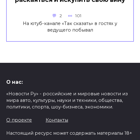
2
101
На ютуб-канале «Так сказать» в гостях у
ведущего побывал
О нас:
«Новости Ру» - российские и мировые новости из
мира авто, культуры, науки и техники, общества,
политики, спорта, шоу-бизнеса, экономики.
О проекте
Контакты
Настоящий ресурс может содержать материалы 18+