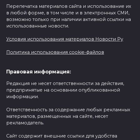
Перепечатка материалов сайта и использование их
в любой форме, в том числе и в электронных СМИ,
возможно только при наличии активной ссылки на
использованные новости.
Условия использования материалов Новости Ру
Политика использования cookie-файлов
Правовая информация:
Редакция не несет ответственности за действия,
предпринятые на основании опубликованной
информации.
Ответственность за содержание любых рекламных
материалов, размещенных на сайте, несет
рекламодатель.
Сайт содержит внешние ссылки для удобства