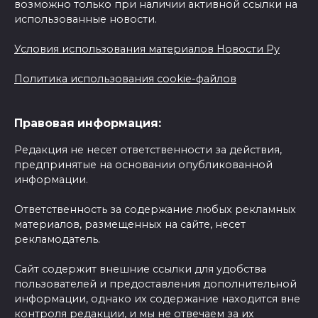
возможно только при наличии активной ссылки на
использованные новости.
Условия использования материалов Новости Ру
Политика использования cookie-файлов
Правовая информация:
Редакция не несет ответственности за действия,
предпринятые на основании опубликованной
информации.
Ответственность за содержание любых рекламных
материалов, размещенных на сайте, несет
рекламодатель.
Сайт содержит внешние ссылки для удобства
пользователей и предоставления дополнительной
информации, однако их содержание находится вне
контроля редакции, и мы не отвечаем за их