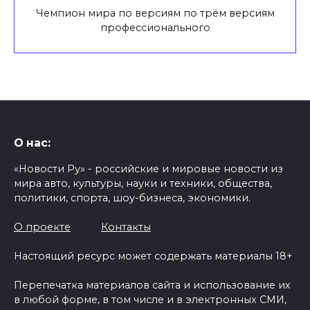
Чемпион мира по версиям по трём версиям
профессионального
О нас:
«Новости Ру» - российские и мировые новости из
мира авто, культуры, науки и техники, общества,
политики, спорта, шоу-бизнеса, экономики.
О проекте
Контакты
Настоящий ресурс может содержать материалы 18+
Перепечатка материалов сайта и использование их
в любой форме, в том числе и в электронных СМИ,