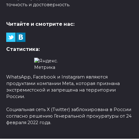
точность и достоверность.
Читайте и смотрите нас:
Статистика:
WhatsApp, Facebook и Instagram являются
продуктами компании Meta, которая признана
экстремистской и запрещена на территории
России.
Социальная сеть X (Twitter) заблокирована в России
согласно решению Генеральной прокуратуры от 24
февраля 2022 года.