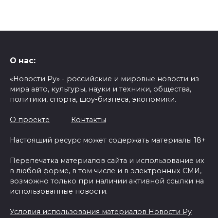
О нас:
«Новости Ру» - российские и мировые новости из
мира авто, культуры, науки и техники, общества,
политики, спорта, шоу-бизнеса, экономики.
О проекте
Контакты
Настоящий ресурс может содержать материалы 18+
Перепечатка материалов сайта и использование их
в любой форме, в том числе и в электронных СМИ,
возможно только при наличии активной ссылки на
использованные новости.
Условия использования материалов Новости Ру