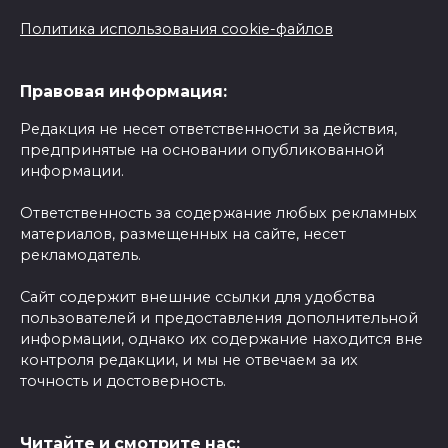
Политика использования cookie-файлов
Правовая информация:
Редакция не несет ответственности за действия,
предпринятые на основании опубликованной
информации.
Ответственность за содержание любых рекламных
материалов, размещенных на сайте, несет
рекламодатель.
Сайт содержит внешние ссылки для удобства
пользователей и предоставления дополнительной
информации, однако их содержание находится вне
контроля редакции, и мы не отвечаем за их
точность и достоверность.
Читайте и смотрите нас: