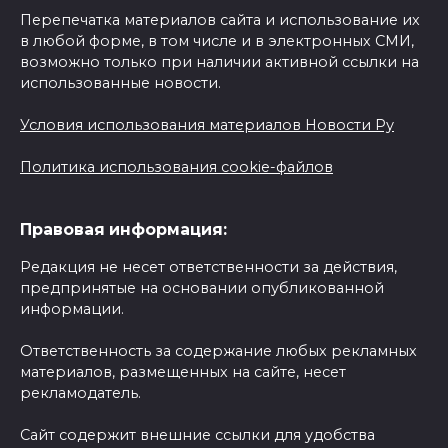
Перепечатка материалов сайта и использование их
в любой форме, в том числе и в электронных СМИ,
возможно только при наличии активной ссылки на
использованные новости.
Условия использования материалов Новости Ру
Политика использования cookie-файлов
Правовая информация:
Редакция не несет ответственности за действия,
предпринятые на основании опубликованной
информации.
Ответственность за содержание любых рекламных
материалов, размещенных на сайте, несет
рекламодатель.
Сайт содержит внешние ссылки для удобства