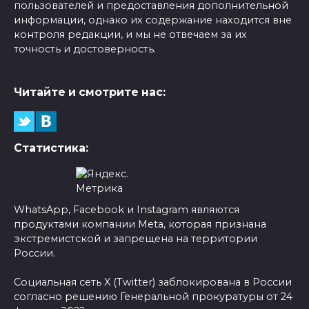
пользователей и предоставления дополнительной
информации, однако их содержание находится вне
контроля редакции, и мы не отвечаем за их
точность и достоверность.
Читайте и смотрите нас:
Статистика:
WhatsApp, Facebook и Instagram являются
продуктами компании Meta, которая признана
экстремистской и запрещена на территории
России.
Социальная сеть X (Twitter) заблокирована в России
согласно решению Генеральной прокуратуры от 24