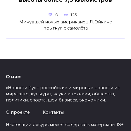
0
125
Минувшей ночью американец Л. Эйкинс
прыгнул с самолёта
О нас:
«Новости Ру» - российские и мировые новости из
мира авто, культуры, науки и техники, общества,
политики, спорта, шоу-бизнеса, экономики.
О проекте
Контакты
Настоящий ресурс может содержать материалы 18+