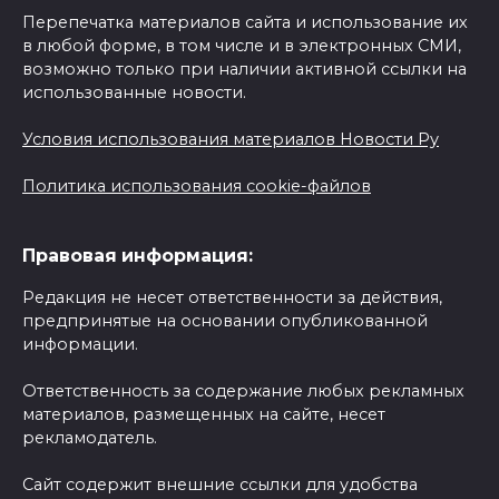
Перепечатка материалов сайта и использование их
в любой форме, в том числе и в электронных СМИ,
возможно только при наличии активной ссылки на
использованные новости.
Условия использования материалов Новости Ру
Политика использования cookie-файлов
Правовая информация:
Редакция не несет ответственности за действия,
предпринятые на основании опубликованной
информации.
Ответственность за содержание любых рекламных
материалов, размещенных на сайте, несет
рекламодатель.
Сайт содержит внешние ссылки для удобства