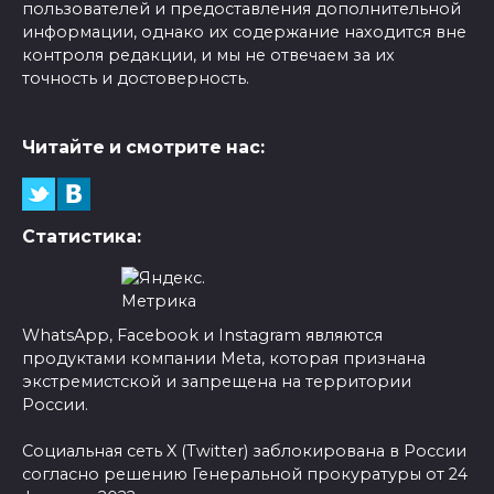
пользователей и предоставления дополнительной
информации, однако их содержание находится вне
контроля редакции, и мы не отвечаем за их
точность и достоверность.
Читайте и смотрите нас:
Статистика:
WhatsApp, Facebook и Instagram являются
продуктами компании Meta, которая признана
экстремистской и запрещена на территории
России.
Социальная сеть X (Twitter) заблокирована в России
согласно решению Генеральной прокуратуры от 24