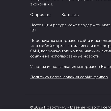
экономики.
О проекте
Контакты
Настоящий ресурс может содержать мат
18+
Перепечатка материалов сайта и исполь
их в любой форме, в том числе и в элект
СМИ, возможно только при наличии акти
ссылки на использованные новости.
Условия использования материалов Ново
Политика использования cookie-файлов
© 2026 Новости-Ру - Главные новости сег