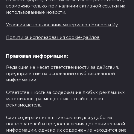
возможно только при наличии активной ссылки на
использованные новости.
Условия использования материалов Новости Ру
Политика использования cookie-файлов
Правовая информация:
Редакция не несет ответственности за действия,
предпринятые на основании опубликованной
информации.
Ответственность за содержание любых рекламных
материалов, размещенных на сайте, несет
рекламодатель.
Сайт содержит внешние ссылки для удобства
пользователей и предоставления дополнительной
информации, однако их содержание находится вне