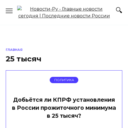
Перейти
к
содержанию
ГЛАВНАЯ
25 тысяч
ПОЛИТИКА
Добьётся ли КПРФ установления
в России прожиточного минимума
в 25 тысяч?