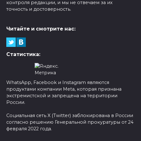
контроля редакции, и мы не отвечаем за их
точность и достоверность.
Читайте и смотрите нас:
Статистика:
WhatsApp, Facebook и Instagram являются
продуктами компании Meta, которая признана
экстремистской и запрещена на территории
России.
Социальная сеть X (Twitter) заблокирована в России
согласно решению Генеральной прокуратуры от 24
февраля 2022 года.