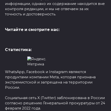
информации, однако их содержание находится вне
контроля редакции, и мы не отвечаем за их
точность и достоверность.
Читайте и смотрите нас:
Статистика:
WhatsApp, Facebook и Instagram являются
продуктами компании Meta, которая признана
экстремистской и запрещена на территории
России.
Социальная сеть X (Twitter) заблокирована в России
согласно решению Генеральной прокуратуры от 24
февраля 2022 года.