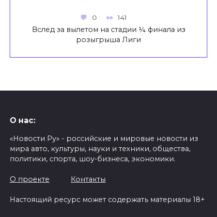
0
141
Вслед за вылетом на стадии ¼ финала из
розыгрыша Лиги
О нас:
«Новости Ру» - российские и мировые новости из
мира авто, культуры, науки и техники, общества,
политики, спорта, шоу-бизнеса, экономики.
О проекте
Контакты
Настоящий ресурс может содержать материалы 18+