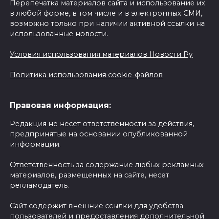
Перепечатка материалов сайта и использование их
в любой форме, в том числе и в электронных СМИ,
возможно только при наличии активной ссылки на
использованные новости.
Условия использования материалов Новости Ру
Политика использования cookie-файлов
Правовая информация:
Редакция не несет ответственности за действия,
предпринятые на основании опубликованной
информации.
Ответственность за содержание любых рекламных
материалов, размещенных на сайте, несет
рекламодатель.
Сайт содержит внешние ссылки для удобства
пользователей и предоставления дополнительной