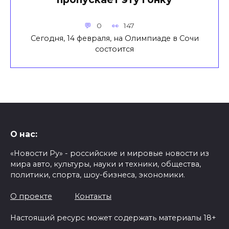
0
147
Сегодня, 14 февраля, на Олимпиаде в Сочи
состоится
О нас:
«Новости Ру» - российские и мировые новости из
мира авто, культуры, науки и техники, общества,
политики, спорта, шоу-бизнеса, экономики.
О проекте
Контакты
Настоящий ресурс может содержать материалы 18+