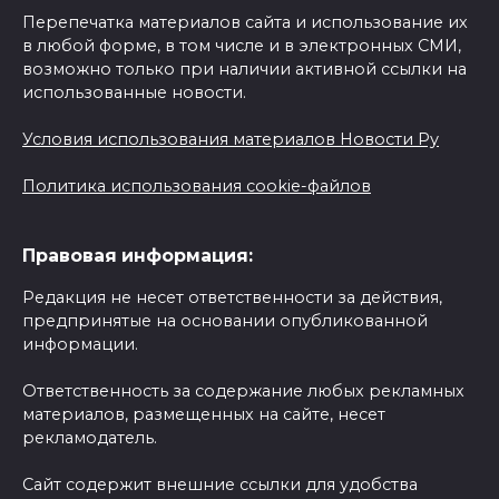
Перепечатка материалов сайта и использование их
в любой форме, в том числе и в электронных СМИ,
возможно только при наличии активной ссылки на
использованные новости.
Условия использования материалов Новости Ру
Политика использования cookie-файлов
Правовая информация:
Редакция не несет ответственности за действия,
предпринятые на основании опубликованной
информации.
Ответственность за содержание любых рекламных
материалов, размещенных на сайте, несет
рекламодатель.
Сайт содержит внешние ссылки для удобства