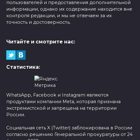
пользователей и предоставления дополнительной
информации, однако их содержание находится вне
контроля редакции, и мы не отвечаем за их
точность и достоверность.
Читайте и смотрите нас:
Статистика:
WhatsApp, Facebook и Instagram являются
продуктами компании Meta, которая признана
экстремистской и запрещена на территории
России.
Социальная сеть X (Twitter) заблокирована в России
согласно решению Генеральной прокуратуры от 24