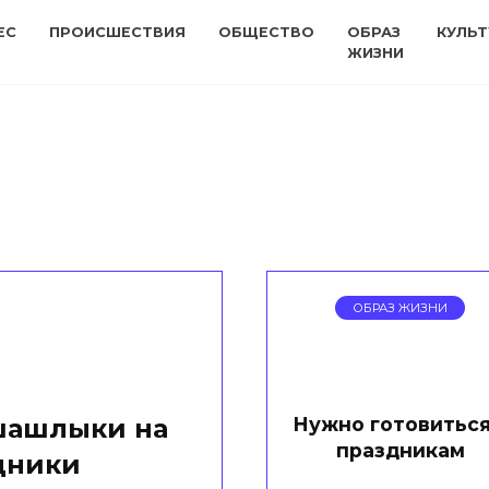
ЕС
ПРОИСШЕСТВИЯ
ОБЩЕСТВО
ОБРАЗ
КУЛЬТ
ЖИЗНИ
ОБРАЗ ЖИЗНИ
Нужно готовиться
шашлыки на
праздникам
дники