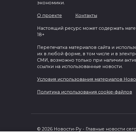
экономики.
О проекте
Контакты
Настоящий ресурс может содержать мат
18+
Перепечатка материалов сайта и исполь
их в любой форме, в том числе и в элект
СМИ, возможно только при наличии акти
ссылки на использованные новости.
Условия использования материалов Ново
Политика использования cookie-файлов
© 2026 Новости-Ру - Главные новости сег