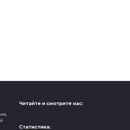
Читайте и смотрите нас:
ия,
ой
Статистика: