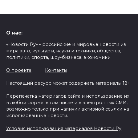
О нас:
«Новости Ру» - российские и мировые новости из
мира авто, культуры, науки и техники, общества,
политики, спорта, шоу-бизнеса, экономики.
О проекте
Контакты
Настоящий ресурс может содержать материалы 18+
Перепечатка материалов сайта и использование их
в любой форме, в том числе и в электронных СМИ,
возможно только при наличии активной ссылки на
использованные новости.
Условия использования материалов Новости Ру