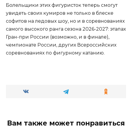
Болельщики этих фигуристок теперь смогут
увидеть своих кумиров не только в блеске
софитов на ледовых шоу, но и в соревнованиях
самого высокого ранга сезона 2026-2027: этапах
Гран-при России (возможно, и в финале),
чемпионате России, других Всероссийских
соревнованиях по фигурному катанию.
Вам также может понравиться