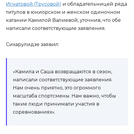
Игнатовой (Трусовой)
и обладательницей ряда
титулов в юниорском и женском одиночном
катании Камилой Валиевой, уточнив, что обе
написали соответствующие заявления.
Сихарулидзе заявил:
«Камила и Саша возвращаются в сезон,
написали соответствующие заявления.
Нам очень приятно, это огромного
масштаба спортсмены. Нам важно, чтобы
такие люди принимали участия в
соревнованиях».