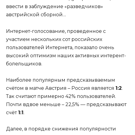
ввести в заблуждение «разведчиков»
австрийской сборной…
Интернет-голосование, проведенное с
участием нескольких сот российских
пользователей Интернета, показало очень
высокий оптимизм наших активных интерент-
болельщиков.
Наиболее популярным предсказываемым
счётом в матче Австрия – Россия является
1:2
.
Так считают примерно 42% пользователей.
Почти вдвое меньше – 22,5% — предсказывают
счёт
1:1
.
Далее, в порядке снижения популярности