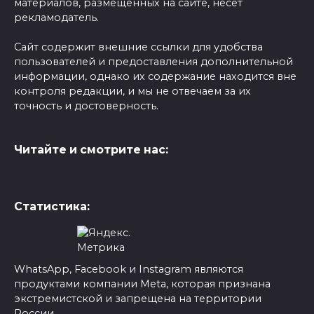
материалов, размещенных на сайте, несет
рекламодатель.
Сайт содержит внешние ссылки для удобства
пользователей и предоставления дополнительной
информации, однако их содержание находится вне
контроля редакции, и мы не отвечаем за их
точность и достоверность.
Читайте и смотрите нас:
Статистика:
WhatsApp, Facebook и Instagram являются
продуктами компании Meta, которая признана
экстремистской и запрещена на территории
России.