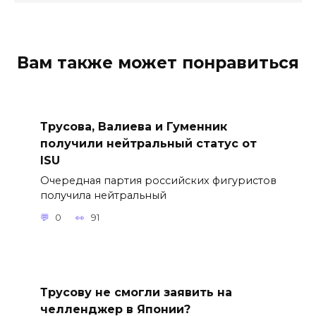
Вам также может понравиться
Трусова, Валиева и Гуменник
получили нейтральный статус от
ISU
Очередная партия российских фигуристов
получила нейтральный
0
91
Трусову не смогли заявить на
челленджер в Японии?