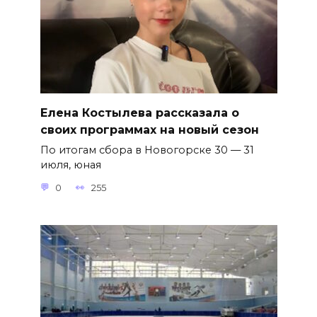
Елена Костылева рассказала о
своих программах на новый сезон
По итогам сбора в Новогорске 30 — 31
июля, юная
0
255