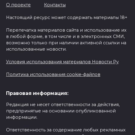
О проекте
Контакты
Настоящий ресурс может содержать материалы 18+
Перепечатка материалов сайта и использование их
в любой форме, в том числе и в электронных СМИ,
возможно только при наличии активной ссылки на
использованные новости.
Условия использования материалов Новости Ру
Политика использования cookie-файлов
Правовая информация:
Редакция не несет ответственности за действия,
предпринятые на основании опубликованной
информации.
Ответственность за содержание любых рекламных