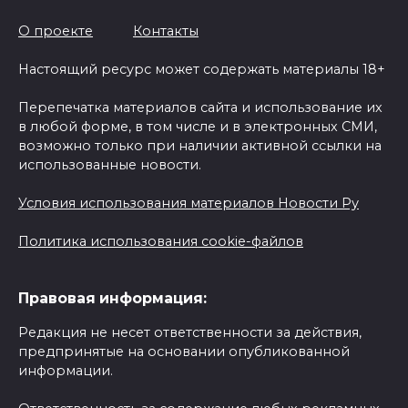
О проекте
Контакты
Настоящий ресурс может содержать материалы 18+
Перепечатка материалов сайта и использование их
в любой форме, в том числе и в электронных СМИ,
возможно только при наличии активной ссылки на
использованные новости.
Условия использования материалов Новости Ру
Политика использования cookie-файлов
Правовая информация:
Редакция не несет ответственности за действия,
предпринятые на основании опубликованной
информации.