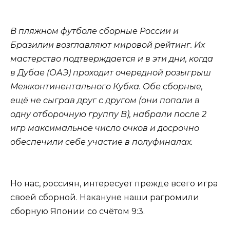
В пляжном футболе сборные России и
Бразилии возглавляют мировой рейтинг. Их
мастерство подтверждается и в эти дни, когда
в Дубае (ОАЭ) проходит очередной розыгрыш
Межконтинентального Кубка. Обе сборные,
ещё не сыграв друг с другом (они попали в
одну отборочную группу В), набрали после 2
игр максимальное число очков и досрочно
обеспечили себе участие в полуфиналах.
Но нас, россиян, интересует прежде всего игра
своей сборной. Накануне наши рагромили
сборную Японии со счётом 9:3.