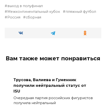
выход в полуфинал
Межконтинентальный кубок
пляжный футбол
Россия
сборная
Вам также может понравиться
Трусова, Валиева и Гуменник
получили нейтральный статус от
ISU
Очередная партия российских фигуристов
получила нейтральный