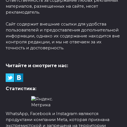
Ответственность за содержание любых рекламных
материалов, размещенных на сайте, несет
рекламодатель.
Сайт содержит внешние ссылки для удобства
пользователей и предоставления дополнительной
информации, однако их содержание находится вне
контроля редакции, и мы не отвечаем за их
точность и достоверность.
Читайте и смотрите нас:
Статистика:
WhatsApp, Facebook и Instagram являются
продуктами компании Meta, которая признана
экстремистской и запрещена на территории