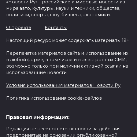
«Новости Ру» - российские и мировые новости из
мира авто, культуры, науки и техники, общества,
политики, спорта, шоу-бизнеса, экономики.
О проекте
Контакты
Настоящий ресурс может содержать материалы 18+
Перепечатка материалов сайта и использование их
в любой форме, в том числе и в электронных СМИ,
возможно только при наличии активной ссылки на
использованные новости.
Условия использования материалов Новости Ру
Политика использования cookie-файлов
Правовая информация:
Редакция не несет ответственности за действия,
предпринятые на основании опубликованной