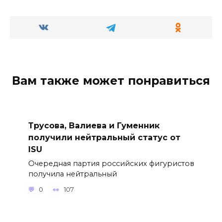
Вам также может понравиться
Трусова, Валиева и Гуменник
получили нейтральный статус от
ISU
Очередная партия российских фигуристов
получила нейтральный
0
107