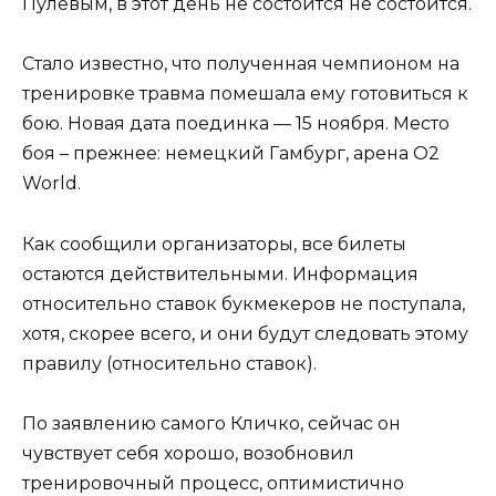
Пулевым, в этот день не состоится не состоится.
Стало известно, что полученная чемпионом на
тренировке травма помешала ему готовиться к
бою. Новая дата поединка — 15 ноября. Место
боя – прежнее: немецкий Гамбург, арена O2
World.
Как сообщили организаторы, все билеты
остаются действительными. Информация
относительно ставок букмекеров не поступала,
хотя, скорее всего, и они будут следовать этому
правилу (относительно ставок).
По заявлению самого Кличко, сейчас он
чувствует себя хорошо, возобновил
тренировочный процесс, оптимистично