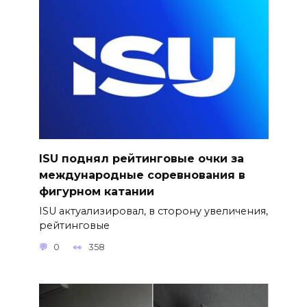
ISU поднял рейтинговые очки за
международные соревнования в
фигурном катании
ISU актуализировал, в сторону увеличения,
рейтинговые
0
358