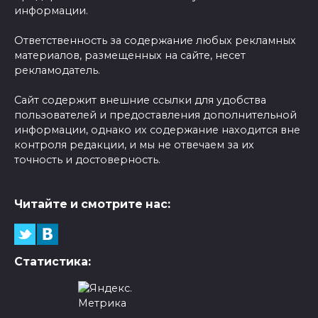
информации.
Ответственность за содержание любых рекламных
материалов, размещенных на сайте, несет
рекламодатель.
Сайт содержит внешние ссылки для удобства
пользователей и предоставления дополнительной
информации, однако их содержание находится вне
контроля редакции, и мы не отвечаем за их
точность и достоверность.
Читайте и смотрите нас:
Статистика: