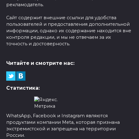
рекламодатель.
Сайт содержит внешние ссылки для удобства
пользователей и предоставления дополнительной
информации, однако их содержание находится вне
контроля редакции, и мы не отвечаем за их
точность и достоверность.
Читайте и смотрите нас:
Статистика:
WhatsApp, Facebook и Instagram являются
продуктами компании Meta, которая признана
экстремистской и запрещена на территории
России.