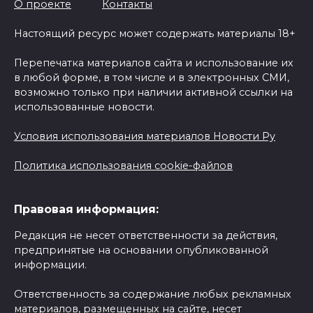
О проекте
Контакты
Настоящий ресурс может содержать материалы 18+
Перепечатка материалов сайта и использование их
в любой форме, в том числе и в электронных СМИ,
возможно только при наличии активной ссылки на
использованные новости.
Условия использования материалов Новости Ру
Политика использования cookie-файлов
Правовая информация:
Редакция не несет ответственности за действия,
предпринятые на основании опубликованной
информации.
Ответственность за содержание любых рекламных
материалов, размещенных на сайте, несет