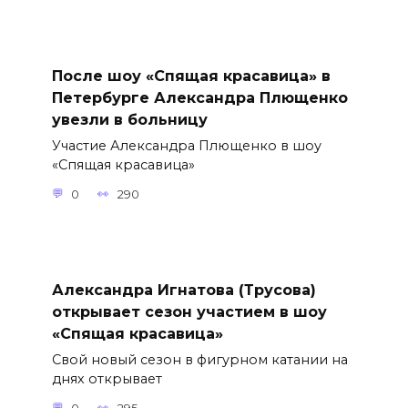
После шоу «Спящая красавица» в
Петербурге Александра Плющенко
увезли в больницу
Участие Александра Плющенко в шоу
«Спящая красавица»
0
290
Александра Игнатова (Трусова)
открывает сезон участием в шоу
«Спящая красавица»
Свой новый сезон в фигурном катании на
днях открывает