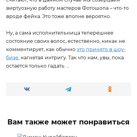
виртуозную работу мастеров Фотошопа – что-то
вроде фейка. Это тоже вполне вероятно.
Ну, а сама исполнительница теперешнее
состояние своих волос, естественно, никак не
комментирует, как обычно
это принято в шоу-
бизе
, нагнетая интригу. Так что нам, увы, пока
остаётся только гадать …
Вам также может понравиться