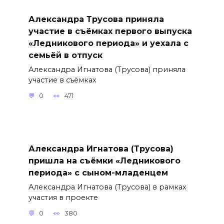
Александра Трусова приняла
участие в съёмках первого выпуска
«Ледникового периода» и уехала с
семьёй в отпуск
Александра Игнатова (Трусова) приняла
участие в съёмках
0
471
Александра Игнатова (Трусова)
пришла на съёмки «Ледникового
периода» с сыном-младенцем
Александра Игнатова (Трусова) в рамках
участия в проекте
0
380