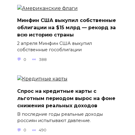
Минфин США выкупил собственные
облигации на $15 млрд — рекорд за
всю историю страны
2 апреля Минфин США выкупил
собственные гособлигации
0
388
Спрос на кредитные карты с
льготным периодом вырос на фоне
снижения реальных доходов
В последние годы реальные доходы
россиян испытывают давление.
0
490