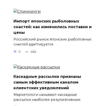
Импорт японских рыболовных
снастей: как изменились поставки и
цены
Российский рынок японских рыболовных
снастей адаптируется
0
464
Каскадные рассылки признаны
самым эффективным каналом
клиентских уведомлений
Маркетологи называют каскадные
рассылки наиболее результативным