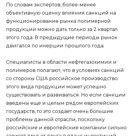
По словам экспертов, более-менее
объективную оценку влияния санкций на
функционирование рынка полимерной
продукции можно дать только за 2 квартал
этого года. В предыдущие периоды рынок
двигался по инерции прошлого года.
Специалисты в области нефтегазохимии и
полимеров полагают, что в условиях санкций
со стороны США российское производство
этого вида продукции может успешно
существовать и развиваться. Но если санкции
введены еще и целым рядом европейских
государств, то это создает очень большие
проблемы данной отрасли, поскольку
российские и европейские компании сильно
зависят друг от друга в плане инвестиций,