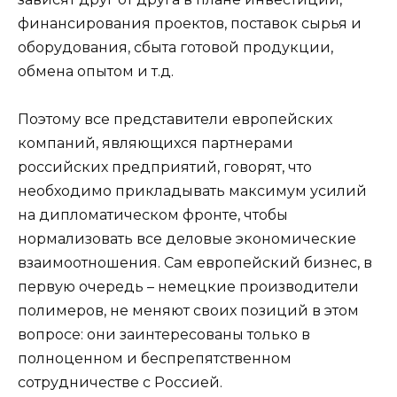
финансирования проектов, поставок сырья и
оборудования, сбыта готовой продукции,
обмена опытом и т.д.
Поэтому все представители европейских
компаний, являющихся партнерами
российских предприятий, говорят, что
необходимо прикладывать максимум усилий
на дипломатическом фронте, чтобы
нормализовать все деловые экономические
взаимоотношения. Сам европейский бизнес, в
первую очередь – немецкие производители
полимеров, не меняют своих позиций в этом
вопросе: они заинтересованы только в
полноценном и беспрепятственном
сотрудничестве с Россией.