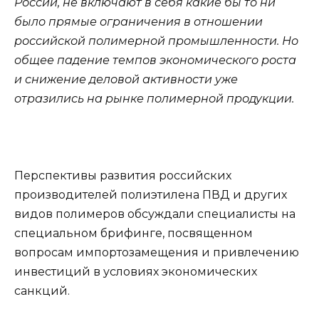
России, не включают в себя какие бы то ни
было прямые ограничения в отношении
российской полимерной промышленности. Но
общее падение темпов экономического роста
и снижение деловой активности уже
отразились на рынке полимерной продукции.
Перспективы развития российских
производителей полиэтилена ПВД и других
видов полимеров обсуждали специалисты на
специальном брифинге, посвященном
вопросам импортозамещения и привлечению
инвестиций в условиях экономических
санкций.