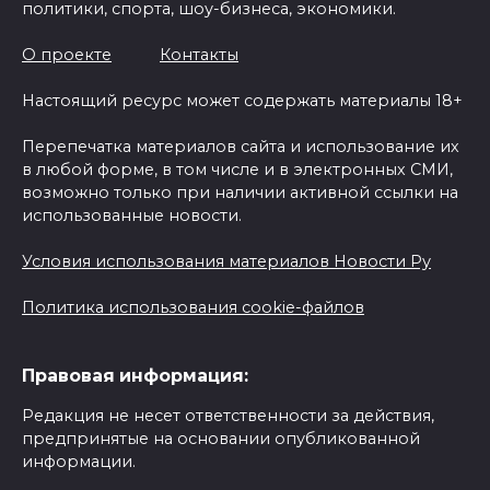
политики, спорта, шоу-бизнеса, экономики.
О проекте
Контакты
Настоящий ресурс может содержать материалы 18+
Перепечатка материалов сайта и использование их
в любой форме, в том числе и в электронных СМИ,
возможно только при наличии активной ссылки на
использованные новости.
Условия использования материалов Новости Ру
Политика использования cookie-файлов
Правовая информация:
Редакция не несет ответственности за действия,
предпринятые на основании опубликованной
информации.