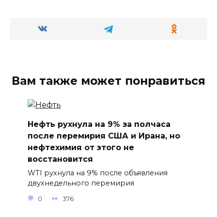
Вам также может понравиться
Нефть рухнула на 9% за полчаса
после перемирия США и Ирана, но
нефтехимия от этого не
восстановится
WTI рухнула на 9% после объявления
двухнедельного перемирия
0
376