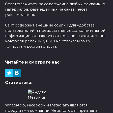
Ответственность за содержание любых рекламных
материалов, размещенных на сайте, несет
рекламодатель.
Сайт содержит внешние ссылки для удобства
пользователей и предоставления дополнительной
информации, однако их содержание находится вне
контроля редакции, и мы не отвечаем за их
точность и достоверность.
Читайте и смотрите нас:
Статистика:
WhatsApp, Facebook и Instagram являются
продуктами компании Meta, которая признана