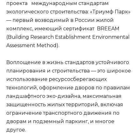
проекта международным стандартам
экологического строительства: «Триумф Парк»
— первый возводимый в России жилой
комплекс, имеющий сертификат BREEAM
(Building Research Establishment Environmental
Assessment Method).
Воплощение в жизнь стандартов устойчивого
планирования и строительства — это широкое
использование ресурсосберегающих
технологий, оформление дворов по правилам
ландшафтного эко-дизайна, максимальная
защищенность жилых территорий, включая
ограничение транспортного движения по
дворам и подземный паркинг, и многое
другое.