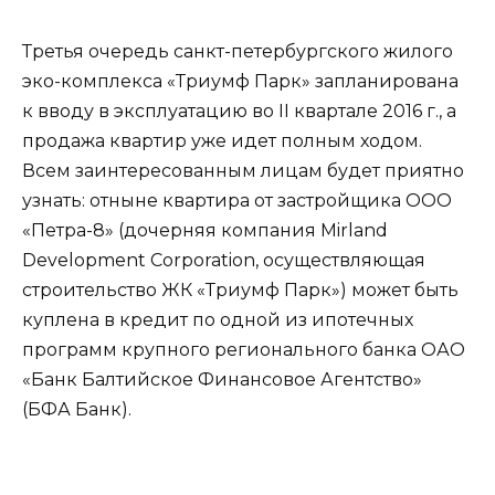
Третья очередь санкт-петербургского жилого
эко-комплекса «Триумф Парк» запланирована
к вводу в эксплуатацию во II квартале 2016 г., а
продажа квартир уже идет полным ходом.
Всем заинтересованным лицам будет приятно
узнать: отныне квартира от застройщика ООО
«Петра-8» (дочерняя компания Mirland
Development Corporation, осуществляющая
строительство ЖК «Триумф Парк») может быть
куплена в кредит по одной из ипотечных
программ крупного регионального банка ОАО
«Банк Балтийское Финансовое Агентство»
(БФА Банк).