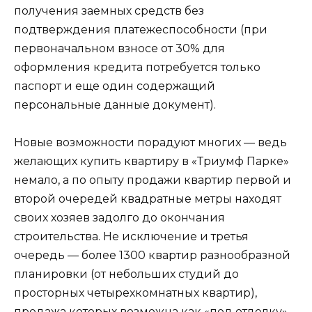
получения заемных средств без
подтверждения платежеспособности (при
первоначальном взносе от 30% для
оформления кредита потребуется только
паспорт и еще один содержащий
персональные данные документ).
Новые возможности порадуют многих — ведь
желающих купить квартиру в «Триумф Парке»
немало, а по опыту продажи квартир первой и
второй очередей квадратные метры находят
своих хозяев задолго до окончания
строительства. Не исключение и третья
очередь — более 1300 квартир разнообразной
планировки (от небольших студий до
просторных четырехкомнатных квартир),
продажа которых возможна как «под отделку»,