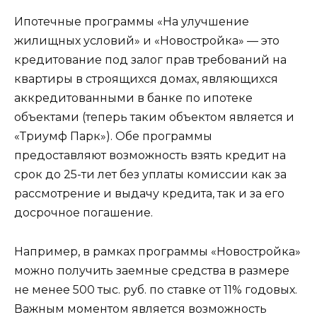
Ипотечные программы «На улучшение
жилищных условий» и «Новостройка» — это
кредитование под залог прав требований на
квартиры в строящихся домах, являющихся
аккредитованными в банке по ипотеке
объектами (теперь таким объектом является и
«Триумф Парк»). Обе программы
предоставляют возможность взять кредит на
срок до 25-ти лет без уплаты комиссии как за
рассмотрение и выдачу кредита, так и за его
досрочное погашение.
Например, в рамках программы «Новостройка»
можно получить заемные средства в размере
не менее 500 тыс. руб. по ставке от 11% годовых.
Важным моментом является возможность