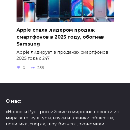
Apple стала лидером продаж
смартфонов в 2025 году, обогнав
Samsung
Apple лидирует в продажах смартфонов
2025 года с 247
0
256
О нас:
«Новости Ру» - российские и мировые новости из
мира авто, культуры, науки и техники, общества,
политики, спорта, шоу-бизнеса, экономики.