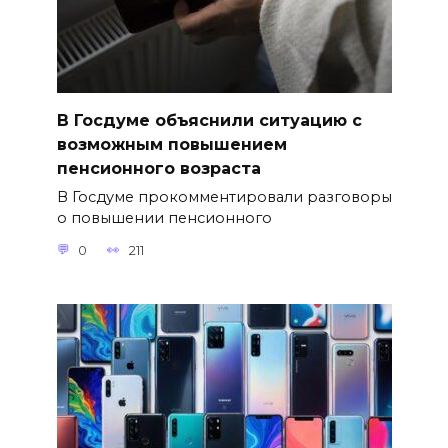
В Госдуме объяснили ситуацию с
возможным повышением
пенсионного возраста
В Госдуме прокомментировали разговоры
о повышении пенсионного
0
211