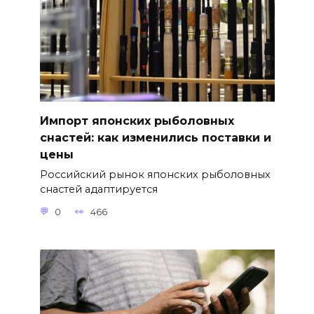
Импорт японских рыболовных
снастей: как изменились поставки и
цены
Российский рынок японских рыболовных
снастей адаптируется
0
466