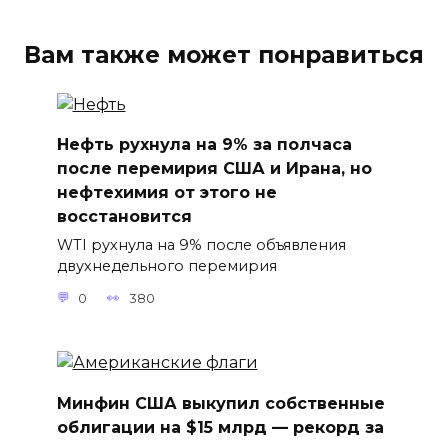
Вам также может понравиться
Нефть рухнула на 9% за полчаса
после перемирия США и Ирана, но
нефтехимия от этого не
восстановится
WTI рухнула на 9% после объявления
двухнедельного перемирия
0
380
Минфин США выкупил собственные
облигации на $15 млрд — рекорд за