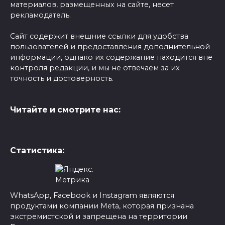
материалов, размещенных на сайте, несет
рекламодатель.
Сайт содержит внешние ссылки для удобства
пользователей и предоставления дополнительной
информации, однако их содержание находится вне
контроля редакции, и мы не отвечаем за их
точность и достоверность.
Читайте и смотрите нас:
Статистика:
WhatsApp, Facebook и Instagram являются
продуктами компании Meta, которая признана
экстремистской и запрещена на территории