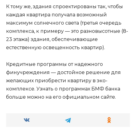
К тому же, здания спроектированы так, чтобы
каждая квартира получала возможный
максимум солнечного света (третья очередь
комплекса, к примеру — это разновысотные (8-
23 этажа) здания, обеспечивающие
естественную освещенность квартир).
Кредитные программы от надежного
финучреждения — достойное решение для
желающих приобрести квартиру в эко-
комплексе. Узнать о программах БМФ банка
больше можно на его официальном сайте.