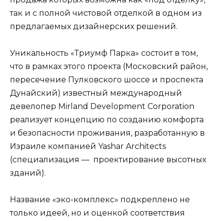
так и с полной чистовой отделкой в одном из
предлагаемых дизайнерских решений.
Уникальность «Триумф Парка» состоит в том,
что в рамках этого проекта (Московский район,
пересечение Пулковского шоссе и проспекта
Дунайский) известный международный
девелопер Mirland Development Corporation
реализует концепцию по созданию комфорта
и безопасности проживания, разработанную в
Израиле компанией Yashar Architects
(специализация — проектирование высотных
зданий).
Название «эко-комплекс» подкреплено не
только идеей, но и оценкой соответствия