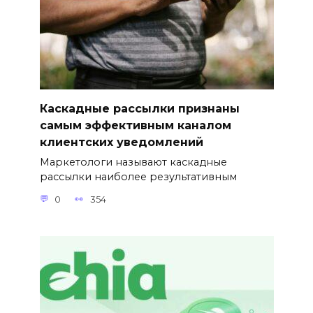
Каскадные рассылки признаны
самым эффективным каналом
клиентских уведомлений
Маркетологи называют каскадные
рассылки наиболее результативным
0
354