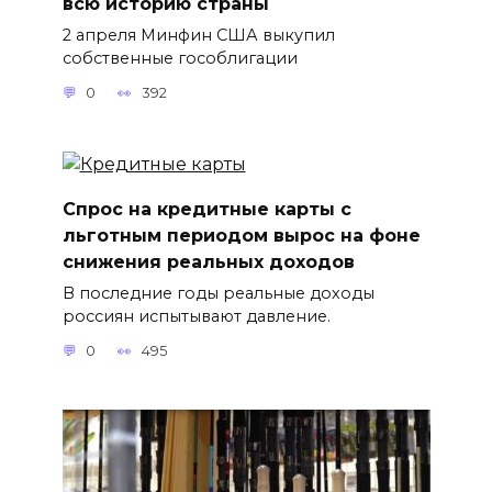
всю историю страны
2 апреля Минфин США выкупил
собственные гособлигации
0
392
Спрос на кредитные карты с
льготным периодом вырос на фоне
снижения реальных доходов
В последние годы реальные доходы
россиян испытывают давление.
0
495