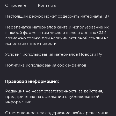
О проекте
Контакты
Настоящий ресурс может содержать материалы 18+
Перепечатка материалов сайта и использование их
в любой форме, в том числе и в электронных СМИ,
возможно только при наличии активной ссылки на
использованные новости.
Условия использования материалов Новости Ру
Политика использования cookie-файлов
Правовая информация:
Редакция не несет ответственности за действия,
предпринятые на основании опубликованной
информации.
Ответственность за содержание любых рекламных