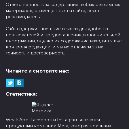
Ответственность за содержание любых рекламных
материалов, размещенных на сайте, несет
рекламодатель.
Сайт содержит внешние ссылки для удобства
пользователей и предоставления дополнительной
информации, однако их содержание находится вне
контроля редакции, и мы не отвечаем за их
точность и достоверность.
Читайте и смотрите нас:
Статистика:
WhatsApp, Facebook и Instagram являются
продуктами компании Meta, которая признана