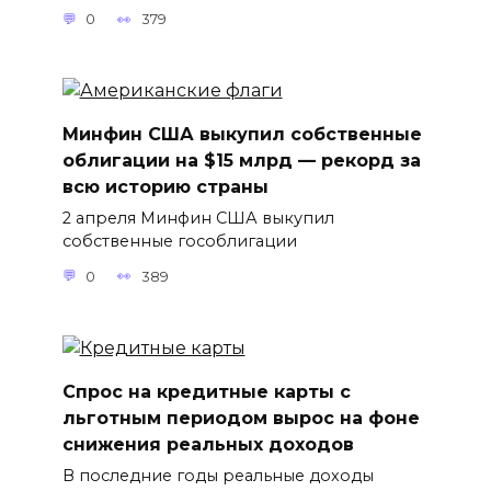
0
379
Минфин США выкупил собственные
облигации на $15 млрд — рекорд за
всю историю страны
2 апреля Минфин США выкупил
собственные гособлигации
0
389
Спрос на кредитные карты с
льготным периодом вырос на фоне
снижения реальных доходов
В последние годы реальные доходы