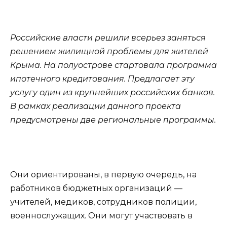
Российские власти решили всерьез заняться
решением жилищной проблемы для жителей
Крыма. На полуострове стартовала программа
ипотечного кредитования. Предлагает эту
услугу один из крупнейших российских банков.
В рамках реализации данного проекта
предусмотрены две региональные программы.
Они ориентированы, в первую очередь, на
работников бюджетных организаций —
учителей, медиков, сотрудников полиции,
военнослужащих. Они могут участвовать в