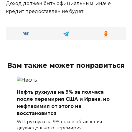
Доход должен быть официальным, иначе
кредит предоставлен не будет.
Вам также может понравиться
Нефть рухнула на 9% за полчаса
после перемирия США и Ирана, но
нефтехимия от этого не
восстановится
WTI рухнула на 9% после объявления
двухнедельного перемирия