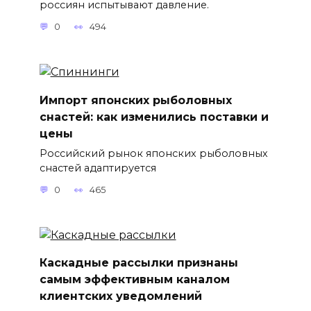
россиян испытывают давление.
0
494
Импорт японских рыболовных
снастей: как изменились поставки и
цены
Российский рынок японских рыболовных
снастей адаптируется
0
465
Каскадные рассылки признаны
самым эффективным каналом
клиентских уведомлений