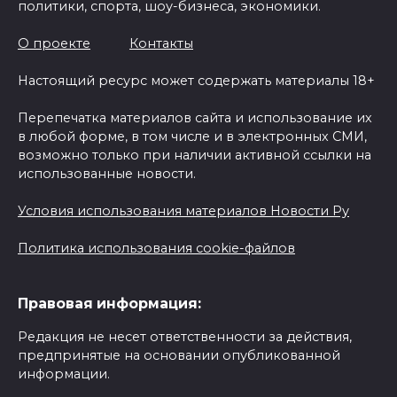
политики, спорта, шоу-бизнеса, экономики.
О проекте
Контакты
Настоящий ресурс может содержать материалы 18+
Перепечатка материалов сайта и использование их
в любой форме, в том числе и в электронных СМИ,
возможно только при наличии активной ссылки на
использованные новости.
Условия использования материалов Новости Ру
Политика использования cookie-файлов
Правовая информация:
Редакция не несет ответственности за действия,
предпринятые на основании опубликованной
информации.