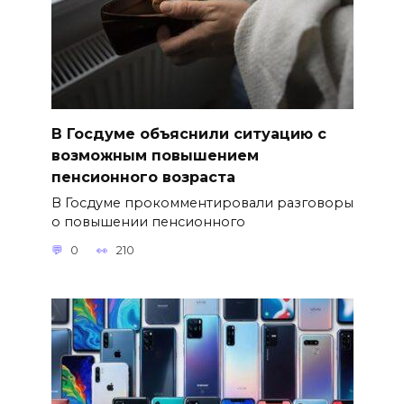
В Госдуме объяснили ситуацию с
возможным повышением
пенсионного возраста
В Госдуме прокомментировали разговоры
о повышении пенсионного
0
210