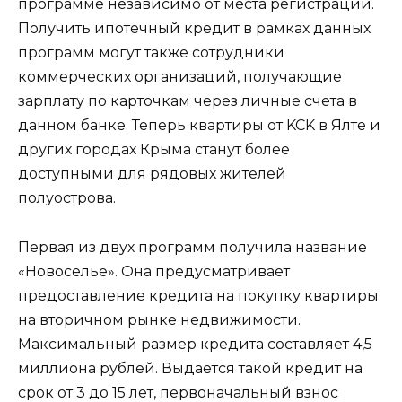
программе независимо от места регистрации.
Получить ипотечный кредит в рамках данных
программ могут также сотрудники
коммерческих организаций, получающие
зарплату по карточкам через личные счета в
данном банке. Теперь квартиры от KCK в Ялте и
других городах Крыма станут более
доступными для рядовых жителей
полуострова.
Первая из двух программ получила название
«Новоселье». Она предусматривает
предоставление кредита на покупку квартиры
на вторичном рынке недвижимости.
Максимальный размер кредита составляет 4,5
миллиона рублей. Выдается такой кредит на
срок от 3 до 15 лет, первоначальный взнос