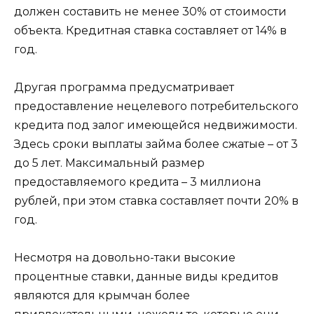
должен составить не менее 30% от стоимости
объекта. Кредитная ставка составляет от 14% в
год.
Другая программа предусматривает
предоставление нецелевого потребительского
кредита под залог имеющейся недвижимости.
Здесь сроки выплаты займа более сжатые – от 3
до 5 лет. Максимальный размер
предоставляемого кредита – 3 миллиона
рублей, при этом ставка составляет почти 20% в
год.
Несмотря на довольно-таки высокие
процентные ставки, данные виды кредитов
являются для крымчан более