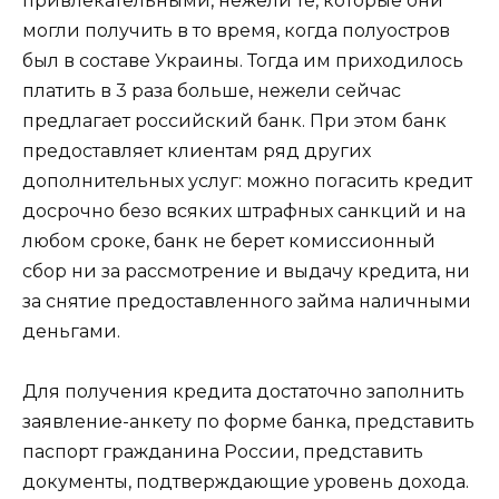
привлекательными, нежели те, которые они
могли получить в то время, когда полуостров
был в составе Украины. Тогда им приходилось
платить в 3 раза больше, нежели сейчас
предлагает российский банк. При этом банк
предоставляет клиентам ряд других
дополнительных услуг: можно погасить кредит
досрочно безо всяких штрафных санкций и на
любом сроке, банк не берет комиссионный
сбор ни за рассмотрение и выдачу кредита, ни
за снятие предоставленного займа наличными
деньгами.
Для получения кредита достаточно заполнить
заявление-анкету по форме банка, представить
паспорт гражданина России, представить
документы, подтверждающие уровень дохода.