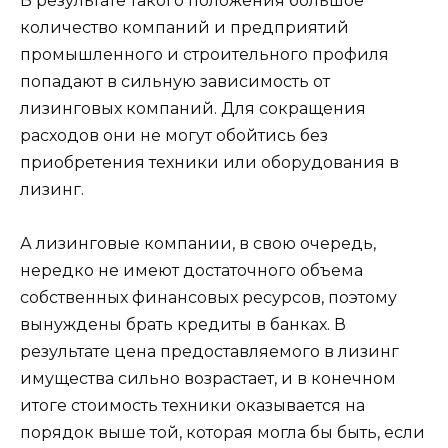
В результате такого положения большое
количество компаний и предприятий
промышленного и строительного профиля
попадают в сильную зависимость от
лизинговых компаний. Для сокращения
расходов они не могут обойтись без
приобретения техники или оборудования в
лизинг.
А лизинговые компании, в свою очередь,
нередко не имеют достаточного объема
собственных финансовых ресурсов, поэтому
вынуждены брать кредиты в банках. В
результате цена предоставляемого в лизинг
имущества сильно возрастает, и в конечном
итоге стоимость техники оказывается на
порядок выше той, которая могла бы быть, если