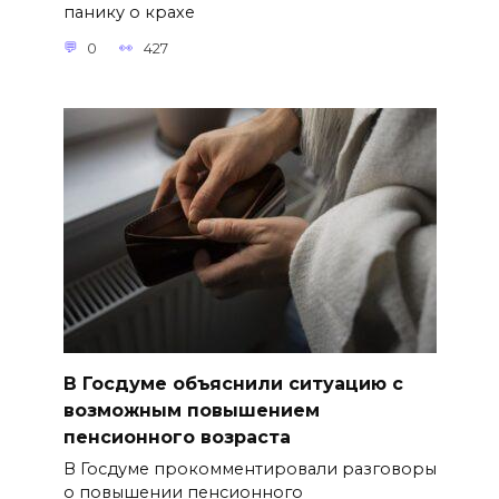
панику о крахе
0
427
В Госдуме объяснили ситуацию с
возможным повышением
пенсионного возраста
В Госдуме прокомментировали разговоры
о повышении пенсионного