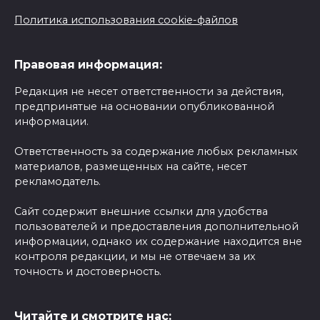
Политика использования cookie-файлов
Правовая информация:
Редакция не несет ответственности за действия,
предпринятые на основании опубликованной
информации.
Ответственность за содержание любых рекламных
материалов, размещенных на сайте, несет
рекламодатель.
Сайт содержит внешние ссылки для удобства
пользователей и предоставления дополнительной
информации, однако их содержание находится вне
контроля редакции, и мы не отвечаем за их
точность и достоверность.
Читайте и смотрите нас: