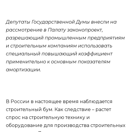
Депутаты Государственной Думы внесли на
рассмотрение в Палату законопроект,
разрешающий промышленным предприятиям
и строительным компаниям использовать
специальный повышающий коэффициент
применительно к основным показателям
амортизации.
В России в настоящее время наблюдается
строительный бум. Как следствие – растет
спрос на строительную технику и
оборудование для производства строительных