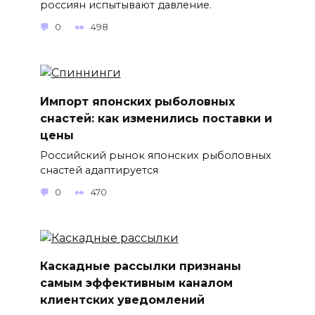
россиян испытывают давление.
0
498
Импорт японских рыболовных
снастей: как изменились поставки и
цены
Российский рынок японских рыболовных
снастей адаптируется
0
470
Каскадные рассылки признаны
самым эффективным каналом
клиентских уведомлений