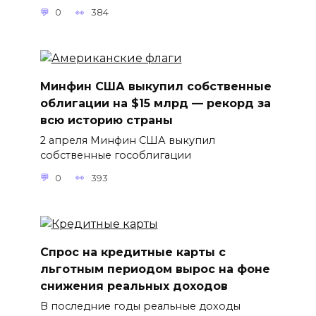
0
384
Минфин США выкупил собственные
облигации на $15 млрд — рекорд за
всю историю страны
2 апреля Минфин США выкупил
собственные гособлигации
0
393
Спрос на кредитные карты с
льготным периодом вырос на фоне
снижения реальных доходов
В последние годы реальные доходы