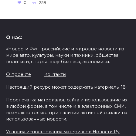
0
258
О нас:
«Новости Ру» - российские и мировые новости из
мира авто, культуры, науки и техники, общества,
политики, спорта, шоу-бизнеса, экономики.
О проекте
Контакты
Настоящий ресурс может содержать материалы 18+
Перепечатка материалов сайта и использование их
в любой форме, в том числе и в электронных СМИ,
возможно только при наличии активной ссылки на
использованные новости.
Условия использования материалов Новости Ру