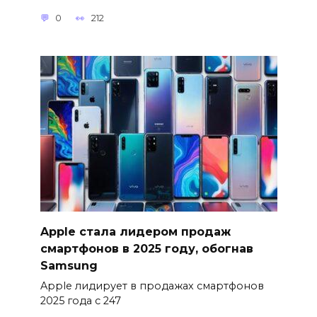
0
212
Apple стала лидером продаж
смартфонов в 2025 году, обогнав
Samsung
Apple лидирует в продажах смартфонов
2025 года с 247