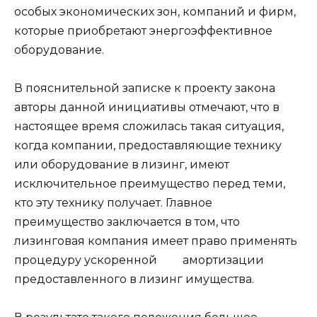
особых экономических зон, компаний и фирм,
которые приобретают энергоэффективное
оборудование.
В пояснительной записке к проекту закона
авторы данной инициативы отмечают, что в
настоящее время сложилась такая ситуация,
когда компании, предоставляющие технику
или оборудование в лизинг, имеют
исключительное преимущество перед теми,
кто эту технику получает. Главное
преимущество заключается в том, что
лизинговая компания имеет право применять
процедуру ускоренной амортизации
предоставленного в лизинг имущества.