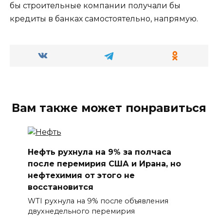
бы строительные компании получали бы
кредиты в банках самостоятельно, напрямую.
Вам также может понравиться
Нефть рухнула на 9% за полчаса
после перемирия США и Ирана, но
нефтехимия от этого не
восстановится
WTI рухнула на 9% после объявления
двухнедельного перемирия