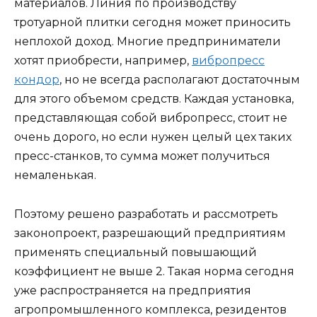
материалов. Линия по производству
тротуарной плитки сегодня может приносить
неплохой доход. Многие предприниматели
хотят приобрести, например,
вибропресс
кондор
, но не всегда располагают достаточным
для этого объемом средств. Каждая установка,
представляющая собой вибропресс, стоит не
очень дорого, но если нужен целый цех таких
пресс-станков, то сумма может получиться
немаленькая.
Поэтому решено разработать и рассмотреть
законопроект, разрешающий предприятиям
применять специальный повышающий
коэффициент не выше 2. Такая норма сегодня
уже распространяется на предприятия
агропромышленного комплекса, резидентов