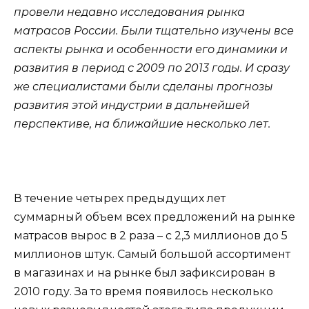
провели недавно исследования рынка
матрасов России. Были тщательно изучены все
аспекты рынка и особенности его динамики и
развития в период с 2009 по 2013 годы. И сразу
же специалистами были сделаны прогнозы
развития этой индустрии в дальнейшей
перспективе, на ближайшие несколько лет.
В течение четырех предыдущих лет
суммарный объем всех предложений на рынке
матрасов вырос в 2 раза – с 2,3 миллионов до 5
миллионов штук. Самый большой ассортимент
в магазинах и на рынке был зафиксирован в
2010 году. За то время появилось несколько