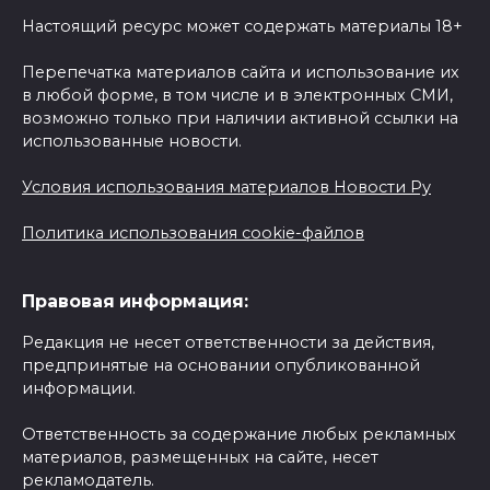
Настоящий ресурс может содержать материалы 18+
Перепечатка материалов сайта и использование их
в любой форме, в том числе и в электронных СМИ,
возможно только при наличии активной ссылки на
использованные новости.
Условия использования материалов Новости Ру
Политика использования cookie-файлов
Правовая информация:
Редакция не несет ответственности за действия,
предпринятые на основании опубликованной
информации.
Ответственность за содержание любых рекламных
материалов, размещенных на сайте, несет
рекламодатель.