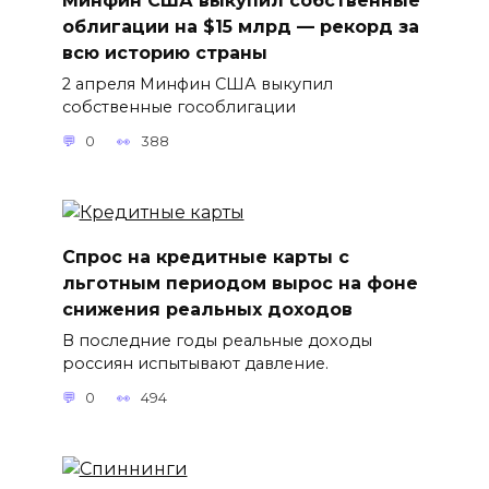
облигации на $15 млрд — рекорд за
всю историю страны
2 апреля Минфин США выкупил
собственные гособлигации
0
388
Спрос на кредитные карты с
льготным периодом вырос на фоне
снижения реальных доходов
В последние годы реальные доходы
россиян испытывают давление.
0
494