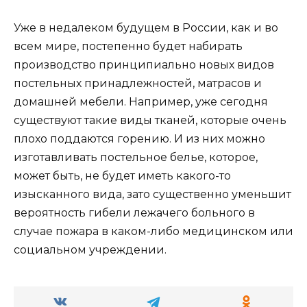
Уже в недалеком будущем в России, как и во
всем мире, постепенно будет набирать
производство принципиально новых видов
постельных принадлежностей, матрасов и
домашней мебели. Например, уже сегодня
существуют такие виды тканей, которые очень
плохо поддаются горению. И из них можно
изготавливать постельное белье, которое,
может быть, не будет иметь какого-то
изысканного вида, зато существенно уменьшит
вероятность гибели лежачего больного в
случае пожара в каком-либо медицинском или
социальном учреждении.