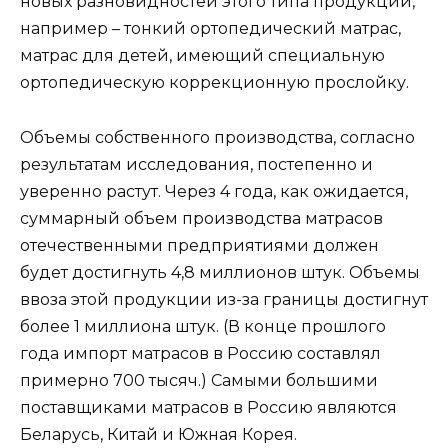
новых разновидностей этого типа продукции,
например – тонкий ортопедический матрас,
матрас для детей, имеющий специальную
ортопедическую коррекционную прослойку.
Объемы собственного производства, согласно
результатам исследования, постепенно и
уверенно растут. Через 4 года, как ожидается,
суммарный объем производства матрасов
отечественными предприятиями должен
будет достигнуть 4,8 миллионов штук. Объемы
ввоза этой продукции из-за границы достигнут
более 1 миллиона штук. (В конце прошлого
года импорт матрасов в Россию составлял
примерно 700 тысяч.) Самыми большими
поставщиками матрасов в Россию являются
Беларусь, Китай и Южная Корея.