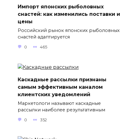
Импорт японских рыболовных
снастей: как изменились поставки и
цены
Российский рынок японских рыболовных
снастей адаптируется
0
465
Каскадные рассылки признаны
самым эффективным каналом
клиентских уведомлений
Маркетологи называют каскадные
рассылки наиболее результативным
0
352