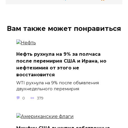
Вам также может понравиться
Нефть рухнула на 9% за полчаса
после перемирия США и Ирана, но
нефтехимия от этого не
восстановится
WTI рухнула на 9% после объявления
двухнедельного перемирия
0
379
Минфин США выкупил собственные